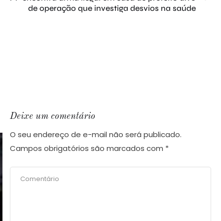
de operação que investiga desvios na saúde
a
Deixe um comentário
O seu endereço de e-mail não será publicado.
Campos obrigatórios são marcados com
*