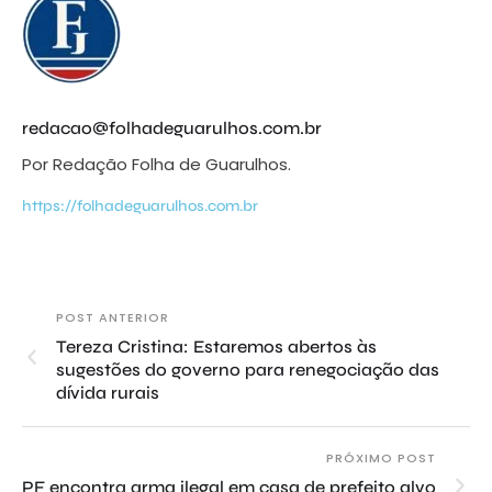
redacao@folhadeguarulhos.com.br
Por Redação Folha de Guarulhos.
https://folhadeguarulhos.com.br
POST ANTERIOR
Tereza Cristina: Estaremos abertos às
sugestões do governo para renegociação das
dívida rurais
PRÓXIMO POST
PF encontra arma ilegal em casa de prefeito alvo