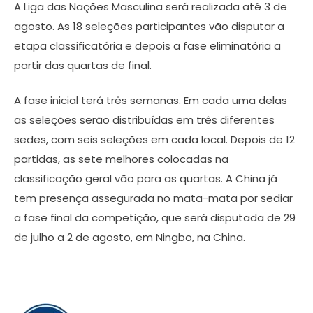
A Liga das Nações Masculina será realizada até 3 de
agosto. As 18 seleções participantes vão disputar a
etapa classificatória e depois a fase eliminatória a
partir das quartas de final.
A fase inicial terá três semanas. Em cada uma delas
as seleções serão distribuídas em três diferentes
sedes, com seis seleções em cada local. Depois de 12
partidas, as sete melhores colocadas na
classificação geral vão para as quartas. A China já
tem presença assegurada no mata-mata por sediar
a fase final da competição, que será disputada de 29
de julho a 2 de agosto, em Ningbo, na China.