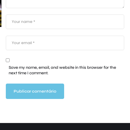
Save my name, email, and website in this browser for the
next time I comment.
a