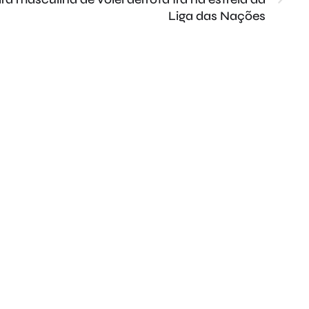
Liga das Nações