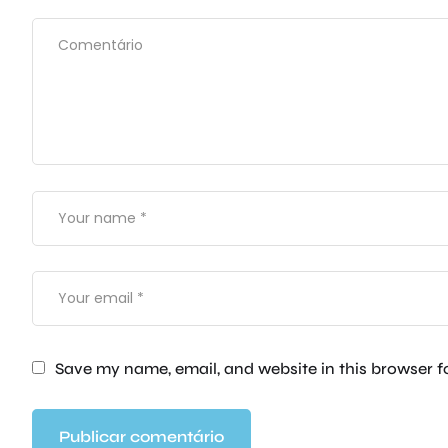
Save my name, email, and website in this browser f