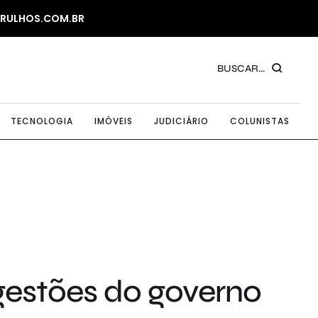
ARULHOS.COM.BR
BUSCAR...
TECNOLOGIA
IMÓVEIS
JUDICIÁRIO
COLUNISTAS
ugestões do governo