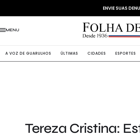
ENVIE SUAS DE
MENU
A VOZ DE GUARULHOS
ÚLTIMAS
CIDADES
ESPORTES
Tereza Cristina: E