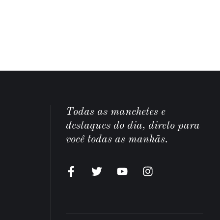
Todas as manchetes e
destaques do dia, direto para
você todas as manhãs.