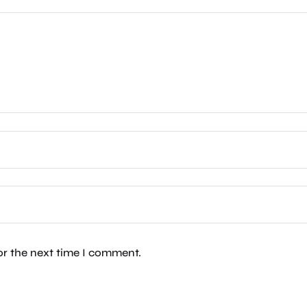
or the next time I comment.