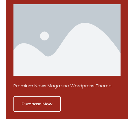
Premium News Magazine Wordpress Theme
Purchase Now