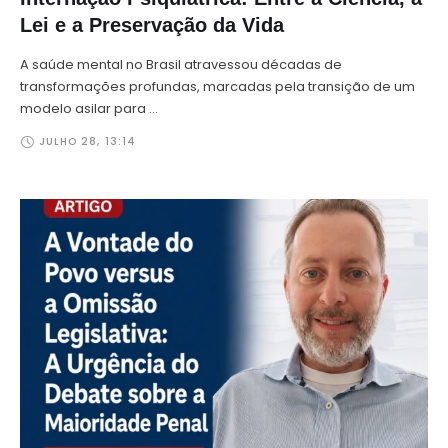
Lei e a Preservação da Vida
A saúde mental no Brasil atravessou décadas de
transformações profundas, marcadas pela transição de um
modelo asilar para …
JULHO 28
,
13:14