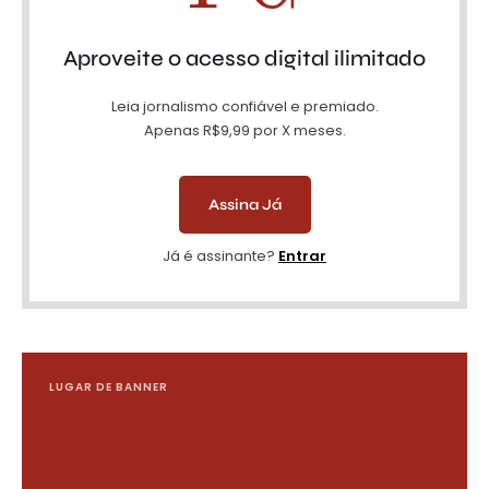
Aproveite o acesso digital ilimitado
Leia jornalismo confiável e premiado.
Apenas R$9,99 por X meses.
Assina Já
Já é assinante?
Entrar
LUGAR DE BANNER