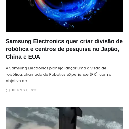
Samsung Electronics quer criar divisão de
robótica e centros de pesquisa no Japão,
China e EUA
A Samsung Electronics planeja lançar uma divisão de
robótica, chamada de Robotics eXperience (RX), com o
objetivo de …
JULHO 21
,
10:35