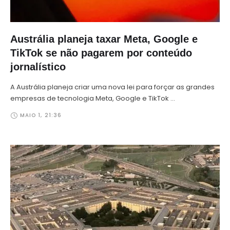
Austrália planeja taxar Meta, Google e
TikTok se não pagarem por conteúdo
jornalístico
A Austrália planeja criar uma nova lei para forçar as grandes
empresas de tecnologia Meta, Google e TikTok …
MAIO 1
,
21:36