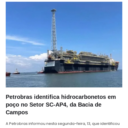
Petrobras identifica hidrocarbonetos em
poço no Setor SC-AP4, da Bacia de
Campos
A Petrobras informou nesta segunda-feira, 13, que identificou