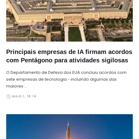
Principais empresas de IA firmam acordos
com Pentágono para atividades sigilosas
O Departamento de Defesa dos EUA concluiu acordos com
sete empresas de tecnologia - incluindo algumas das
maiores …
MAIO 1
,
16:14