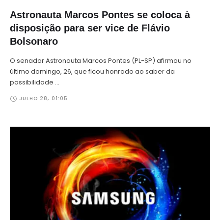
Astronauta Marcos Pontes se coloca à
disposição para ser vice de Flávio
Bolsonaro
O senador Astronauta Marcos Pontes (PL-SP) afirmou no
último domingo, 26, que ficou honrado ao saber da
possibilidade …
JULHO 28
,
01:05