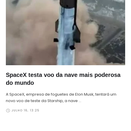
SpaceX testa voo da nave mais poderosa
do mundo
A SpaceX, empresa de foguetes de Elon Musk, tentará um
novo voo de teste da Starship, a nave …
JULHO 16
,
13:25