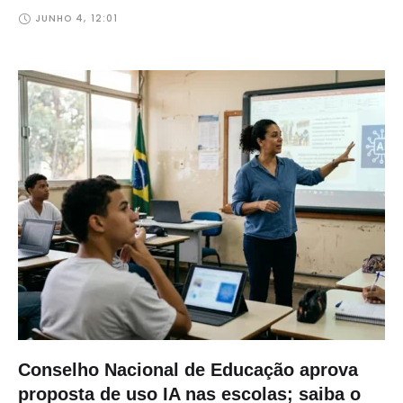
JUNHO 4
,
12:01
Conselho Nacional de Educação aprova
proposta de uso IA nas escolas; saiba o