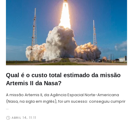
Qual é o custo total estimado da missão
Artemis II da Nasa?
A missão Artemis II, da Agência Espacial Norte-Americana
(Nasa, na sigla em inglês), foi um sucesso: conseguiu cumprir
…
ABRIL 14
,
11:11