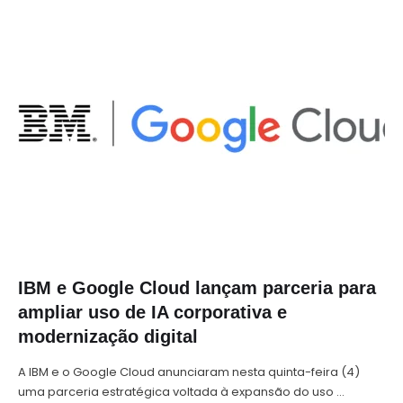
IBM e Google Cloud lançam parceria para
ampliar uso de IA corporativa e
modernização digital
A IBM e o Google Cloud anunciaram nesta quinta-feira (4)
uma parceria estratégica voltada à expansão do uso …