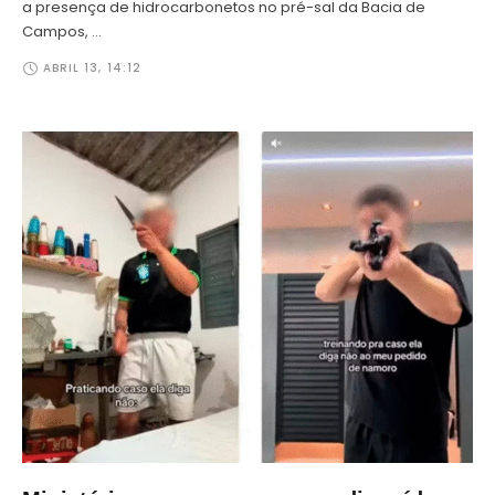
a presença de hidrocarbonetos no pré-sal da Bacia de
Campos, …
ABRIL 13
,
14:12