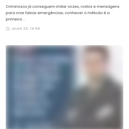
Criminosos já conseguem imitar vozes, rostos e mensagens
para criar falsas emergências; conhecer o método é a
primeira …
JULHO 23
,
14:59