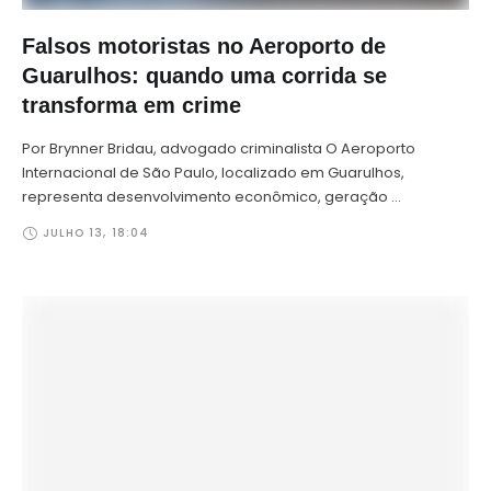
Falsos motoristas no Aeroporto de
Guarulhos: quando uma corrida se
transforma em crime
Por Brynner Bridau, advogado criminalista O Aeroporto
Internacional de São Paulo, localizado em Guarulhos,
representa desenvolvimento econômico, geração …
JULHO 13
,
18:04