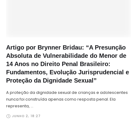
Artigo por Brynner Bridau: “A Presunção
Absoluta de Vulnerabilidade do Menor de
14 Anos no Direito Penal Brasileiro:
Fundamentos, Evolução Jurisprudencial e
Proteção da Dignidade Sexual”
A proteção da dignidade sexual de crianças e adolescentes
nunca foi construída apenas como resposta penal. Ela
representa, …
JUNHO 2
,
18:27