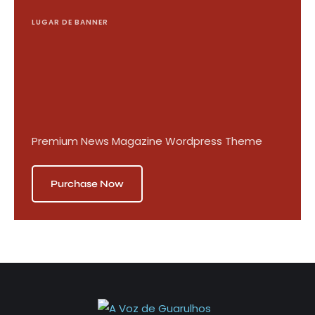
LUGAR DE BANNER
Premium News Magazine Wordpress Theme
Purchase Now