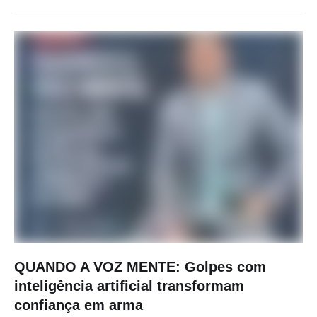
QUANDO A VOZ MENTE: Golpes com
inteligência artificial transformam
confiança em arma