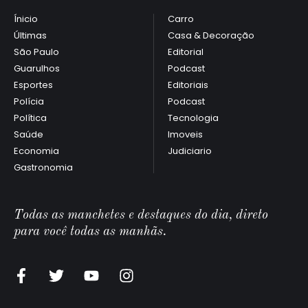
Ínicio
Carro
Últimas
Casa & Decoração
São Paulo
Editorial
Guarulhos
Podcast
Esportes
Editoriais
Polícia
Podcast
Política
Tecnologia
Saúde
Imoveis
Economia
Judiciario
Gastronomia
Todas as manchetes e destaques do dia, direto
para você todas as manhãs.