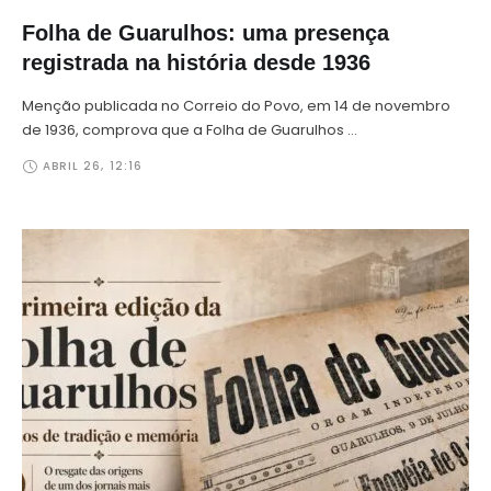
Folha de Guarulhos: uma presença
registrada na história desde 1936
Menção publicada no Correio do Povo, em 14 de novembro
de 1936, comprova que a Folha de Guarulhos …
ABRIL 26
,
12:16