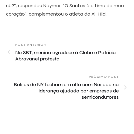
né?”, respondeu Neymar. “O Santos é o time do meu
coração”, complementou o atleta do Al-Hilal.
POST ANTERIOR
No SBT, menino agradece à Globo e Patrícia
Abravanel protesta
PRÓXIMO POST
Bolsas de NY fecham em alta com Nasdaq na
liderança ajudado por empresas de
semicondutores