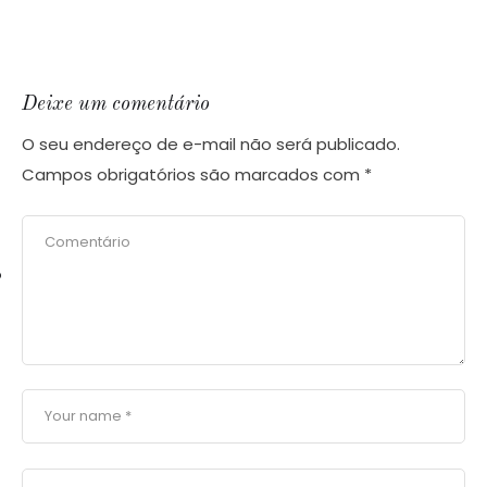
Deixe um comentário
O seu endereço de e-mail não será publicado.
Campos obrigatórios são marcados com
*
o