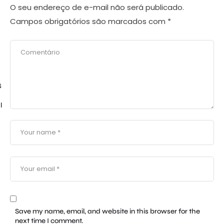
O seu endereço de e-mail não será publicado.
Campos obrigatórios são marcados com
*
$
l
Save my name, email, and website in this browser for the
next time I comment.