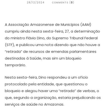
28/12/2024
COMMENTS (
0
)
A Associação Amazonense de Municípios (AAM)
cumpriu ainda nesta sexta-feira, 27, a determinação
do ministro Flávio Dino, do Supremo Tribunal Federal
(STF), e publicou uma nota dizendo que não houve a
“retirada” de recursos de emendas parlamentares
destinadas à Saúde, mas sim um bloqueio
temporário.
Nesta sexta-feira, Dino respondeu a um ofício
protocolado pela entidade, que questionou o
bloqueio e alegou haver uma “retirada” de verbas, o
que, segundo a organização, estaria prejudicando os
serviços de saúde no Amazonas.