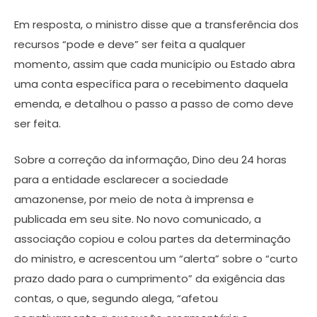
Em resposta, o ministro disse que a transferência dos
recursos “pode e deve” ser feita a qualquer
momento, assim que cada município ou Estado abra
uma conta específica para o recebimento daquela
emenda, e detalhou o passo a passo de como deve
ser feita.
Sobre a correção da informação, Dino deu 24 horas
para a entidade esclarecer a sociedade
amazonense, por meio de nota à imprensa e
publicada em seu site. No novo comunicado, a
associação copiou e colou partes da determinação
do ministro, e acrescentou um “alerta” sobre o “curto
prazo dado para o cumprimento” da exigência das
contas, o que, segundo alega, “afetou