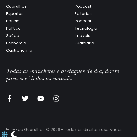
Guarulhos
Podcast
Esportes
Editoriais
Polícia
Podcast
Política
Tecnologia
Saúde
Imoveis
Economia
Judiciario
Gastronomia
Todas as manchetes e destaques do dia, direto
para você todas as manhãs.
Folha de Guarulhos
© 2026 - Todos os direitos reservados.