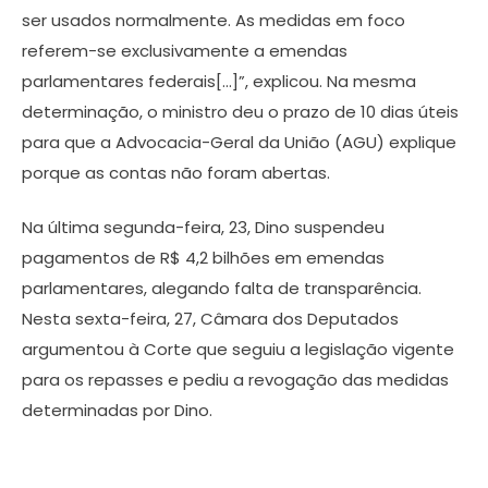
ser usados normalmente. As medidas em foco
referem-se exclusivamente a emendas
parlamentares federais[…]”, explicou. Na mesma
determinação, o ministro deu o prazo de 10 dias úteis
para que a Advocacia-Geral da União (AGU) explique
porque as contas não foram abertas.
Na última segunda-feira, 23, Dino suspendeu
pagamentos de R$ 4,2 bilhões em emendas
parlamentares, alegando falta de transparência.
Nesta sexta-feira, 27, Câmara dos Deputados
argumentou à Corte que seguiu a legislação vigente
para os repasses e pediu a revogação das medidas
determinadas por Dino.