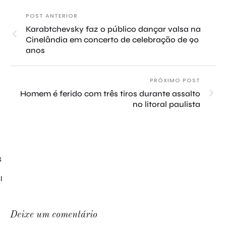
POST ANTERIOR
Karabtchevsky faz o público dançar valsa na
Cinelândia em concerto de celebração de 90
anos
PRÓXIMO POST
Homem é ferido com três tiros durante assalto
no litoral paulista
$
l
Deixe um comentário