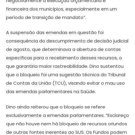
negativamente a execução orçamentária e
financeira dos municípios, especialmente em um
período de transição de mandato”.
A suspensão das emendas em questão foi
consequência do descumprimento de decisão judicial
de agosto, que determinava a abertura de contas
específicas para o recebimento desses recursos, o
que garantiria maior rastreabilidade. Dino sustentou
que o bloqueio foi uma sugestão técnica do Tribunal
de Contas da União (TCU), visando evitar o mau uso
das emendas parlamentares na Saúde.
Dino ainda reiterou que o bloqueio se refere
exclusivamente a emendas parlamentares. “Esclareço
que não houve nem há bloqueio de recursos oriundos
de outras fontes inerentes ao SUS. Os Fundos podem