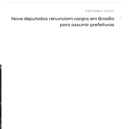
PRÓXIMO POST
Nove deputados renunciam cargos em Brasília
para assumir prefeituras