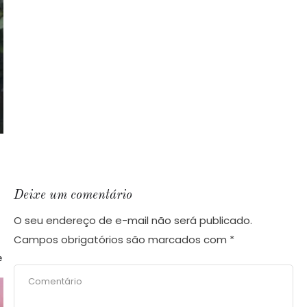
Deixe um comentário
O seu endereço de e-mail não será publicado.
Campos obrigatórios são marcados com
*
e