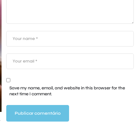
Save my name, email, and website in this browser for the
next time I comment.
r