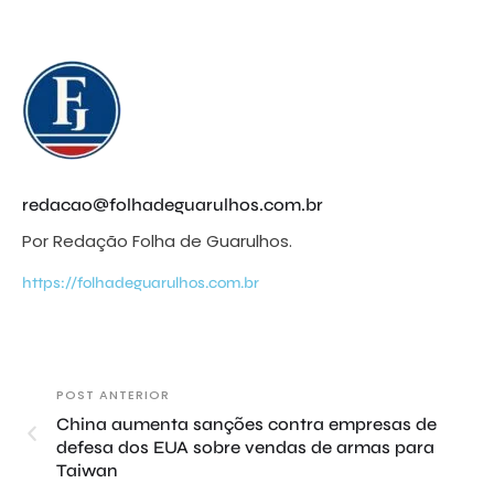
redacao@folhadeguarulhos.com.br
Por Redação Folha de Guarulhos.
https://folhadeguarulhos.com.br
POST ANTERIOR
China aumenta sanções contra empresas de
defesa dos EUA sobre vendas de armas para
Taiwan