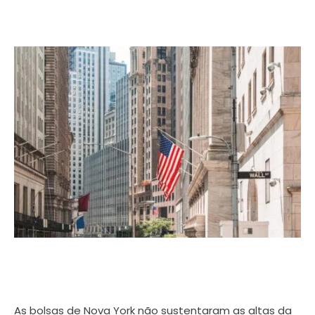
As bolsas de Nova York não sustentaram as altas da