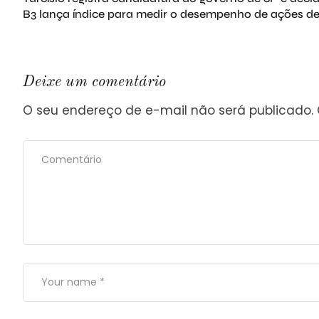
B3 lança índice para medir o desempenho de ações d
Deixe um comentário
O seu endereço de e-mail não será publicado.