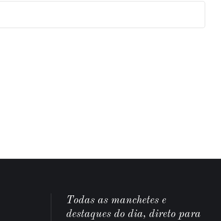
Todas as manchetes e
destaques do dia, direto para