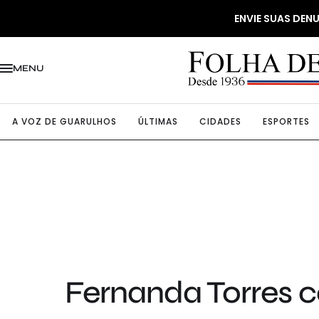
ENVIE SUAS DE
MENU
A VOZ DE GUARULHOS
ÚLTIMAS
CIDADES
ESPORTES
Fernanda Torres co