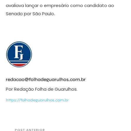
avaliava lançar o empresário como candidato ao
Senado por São Paulo.
redacao@folhadeguarulhos.com.br
Por Redação Folha de Guarulhos.
https://folhadeguarulhos.com.br
POST ANTERIOR