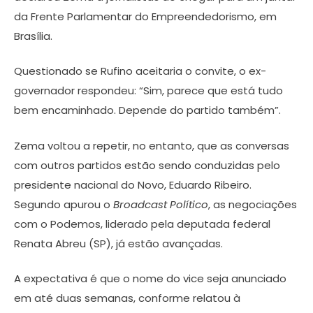
da Frente Parlamentar do Empreendedorismo, em
Brasília.
Questionado se Rufino aceitaria o convite, o ex-
governador respondeu: “Sim, parece que está tudo
bem encaminhado. Depende do partido também”.
Zema voltou a repetir, no entanto, que as conversas
com outros partidos estão sendo conduzidas pelo
presidente nacional do Novo, Eduardo Ribeiro.
Segundo apurou o
Broadcast Político
, as negociações
com o Podemos, liderado pela deputada federal
Renata Abreu (SP), já estão avançadas.
A expectativa é que o nome do vice seja anunciado
em até duas semanas, conforme relatou à