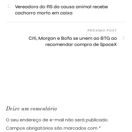
Vereadora do RS da causa animal recebe
cachorro morto em caixa
PRÓXIMO POST
Citi, Morgan e Bofa se unem ao BTG ao
recomendar compra de SpaceX
Deixe um comentário
O seu endereço de e-mail não será publicado.
Campos obrigatórios são marcados com
*