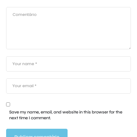
Save my name, email, and website in this browser for the
next time I comment.