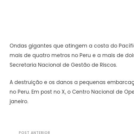
Ondas gigantes que atingem a costa do Pacífic
mais de quatro metros no Peru e a mais de do
Secretaria Nacional de Gestão de Riscos.
A destruição e os danos a pequenas embarcações
no Peru. Em post no X, o Centro Nacional de Op
janeiro.
POST ANTERIOR