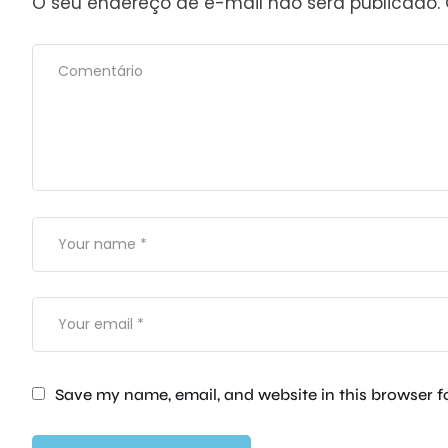
O seu endereço de e-mail não será publicado.
Save my name, email, and website in this browser f