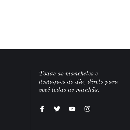
Todas as manchetes e
destaques do dia, direto para
você todas as manhãs.