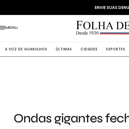
ENVIE SUAS DE
MENU
A VOZ DE GUARULHOS
ÚLTIMAS
CIDADES
ESPORTES
Ondas gigantes fecha