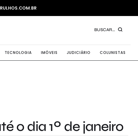
ARULHOS.COM.BR
BUSCAR...
TECNOLOGIA
IMÓVEIS
JUDICIÁRIO
COLUNISTAS
é o dia 1º de janeiro