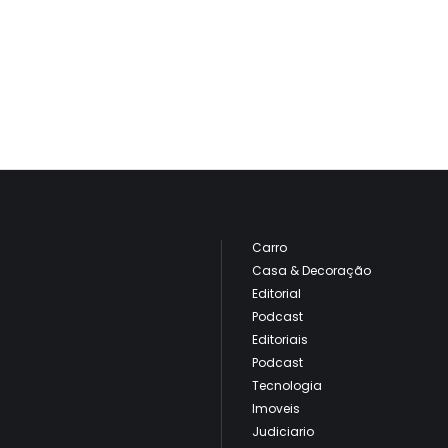
Carro
Casa & Decoração
Editorial
Podcast
Editoriais
Podcast
Tecnologia
Imoveis
Judiciario