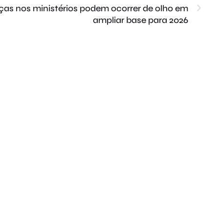
as nos ministérios podem ocorrer de olho em
ampliar base para 2026