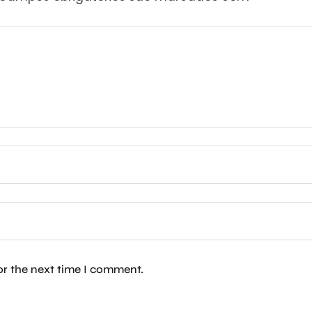
or the next time I comment.