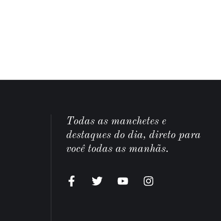
Todas as manchetes e
destaques do dia, direto para
você todas as manhãs.