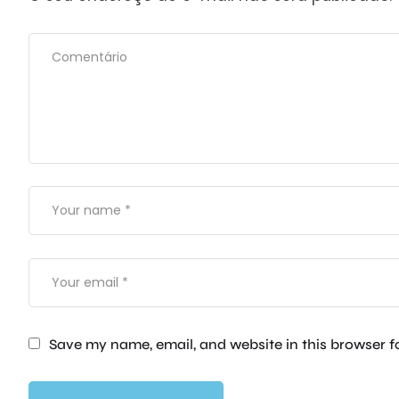
Save my name, email, and website in this browser f