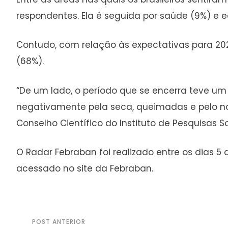
respondentes. Ela é seguida por saúde (9%) e 
Contudo, com relação às expectativas para 202
(68%).
“De um lado, o período que se encerra teve um
negativamente pela seca, queimadas e pelo noti
Conselho Científico do Instituto de Pesquisas S
O Radar Febraban foi realizado entre os dias 5
acessado no site da Febraban.
POST ANTERIOR