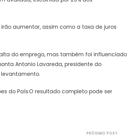
 irão aumentar, assim como a taxa de juros
a alta do emprego, mas também foi influenciado
aponta Antonio Lavareda, presidente do
 o levantamento.
ões do País.O resultado completo pode ser
PRÓXIMO POST