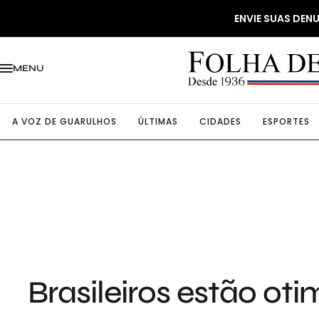
ENVIE SUAS DE
MENU
A VOZ DE GUARULHOS
ÚLTIMAS
CIDADES
ESPORTES
Brasileiros estão ot