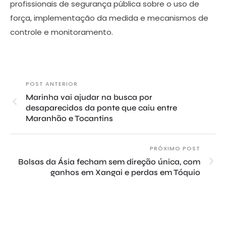
profissionais de segurança pública sobre o uso de
força, implementação da medida e mecanismos de
controle e monitoramento.
POST ANTERIOR
Marinha vai ajudar na busca por
desaparecidos da ponte que caiu entre
Maranhão e Tocantins
PRÓXIMO POST
Bolsas da Ásia fecham sem direção única, com
ganhos em Xangai e perdas em Tóquio