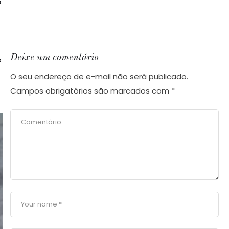
e
Deixe um comentário
o
O seu endereço de e-mail não será publicado.
Campos obrigatórios são marcados com
*