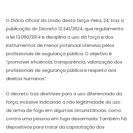
O
Diário Oficial da União
desta terça-feira, 24, traz a
publicação do Decreto 12.341/2024, que regulamenta
a lei 13.060/2014 e disciplina o uso da força e dos
instrumentos de menor potencial ofensivo pelos
profissionais de segurança pública. O objetivo é
“promover eficiência, transparência, valorização dos
profissionais de segurança pública e respeito aos
direitos humanos”.
O decreto traz diretrizes para o uso diferenciado da
força, inclusive indicando a não legitimidade do uso
de arma de fogo em algumas circunstâncias, como
contra uma pessoa em fuga desarmada. Também há
dispositivos para tratar da capacitação dos