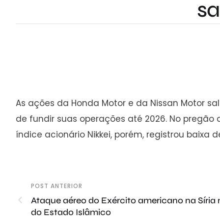
sa
As ações da Honda Motor e da Nissan Motor sa
de fundir suas operações até 2026. No pregão 
índice acionário Nikkei, porém, registrou baixa 
POST ANTERIOR
Ataque aéreo do Exército americano na Síria
do Estado Islâmico