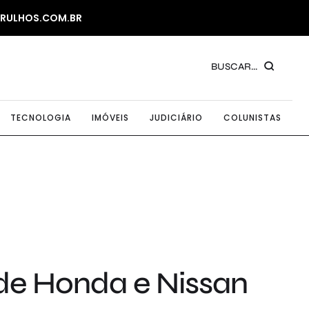
ARULHOS.COM.BR
BUSCAR...
TECNOLOGIA
IMÓVEIS
JUDICIÁRIO
COLUNISTAS
de Honda e Nissan