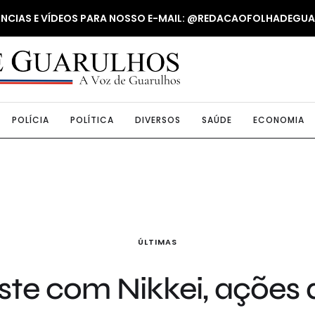
NUNCIAS E VÍDEOS PARA NOSSO E-MAIL: @REDACAOFOLHADEGU
POLÍCIA
POLÍTICA
DIVERSOS
SAÚDE
ECONOMIA
ÚLTIMAS
ste com Nikkei, ações 