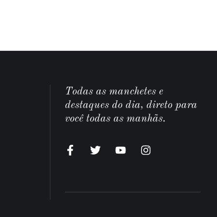
Todas as manchetes e
destaques do dia, direto para
você todas as manhãs.