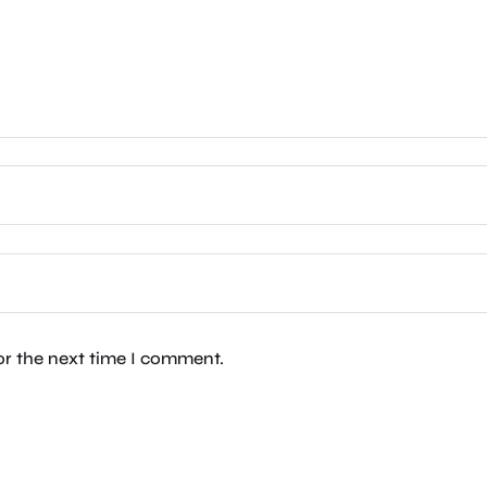
or the next time I comment.