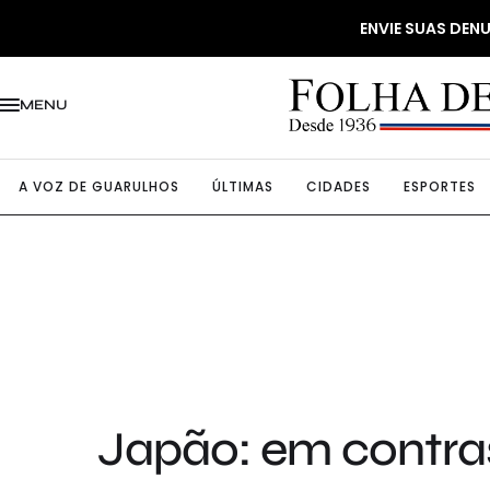
ENVIE SUAS DE
MENU
A VOZ DE GUARULHOS
ÚLTIMAS
CIDADES
ESPORTES
Japão: em contra