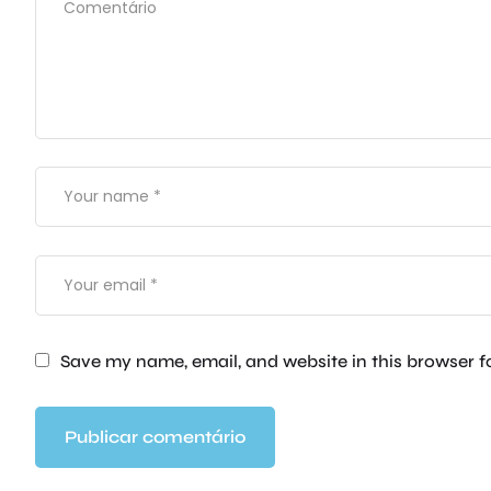
Save my name, email, and website in this browser f