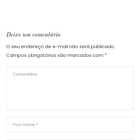
Deixe um comentário
O seu endereço de e-mail não será publicado.
Campos obrigatórios são marcados com
*