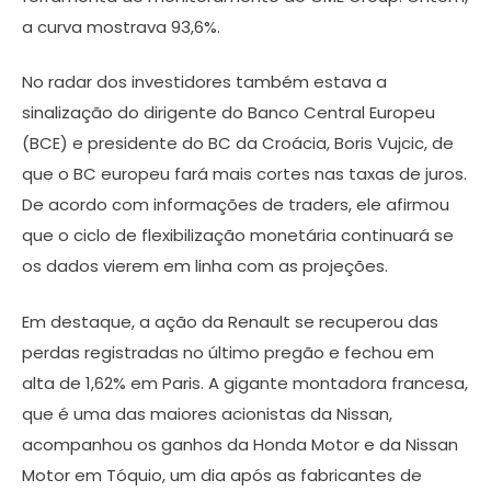
a curva mostrava 93,6%.
No radar dos investidores também estava a
sinalização do dirigente do Banco Central Europeu
(BCE) e presidente do BC da Croácia, Boris Vujcic, de
que o BC europeu fará mais cortes nas taxas de juros.
De acordo com informações de traders, ele afirmou
que o ciclo de flexibilização monetária continuará se
os dados vierem em linha com as projeções.
Em destaque, a ação da Renault se recuperou das
perdas registradas no último pregão e fechou em
alta de 1,62% em Paris. A gigante montadora francesa,
que é uma das maiores acionistas da Nissan,
acompanhou os ganhos da Honda Motor e da Nissan
Motor em Tóquio, um dia após as fabricantes de