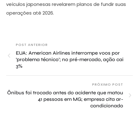
veículos japonesas revelarem planos de fundir suas
operações até 2026.
POST ANTERIOR
EUA: American Airlines interrompe voos por
‘problema técnico’; no pré-mercado, ação cai
3%
PRÓXIMO POST
Ônibus foi trocado antes do acidente que matou
41 pessoas em MG; empresa cita ar-
condicionado