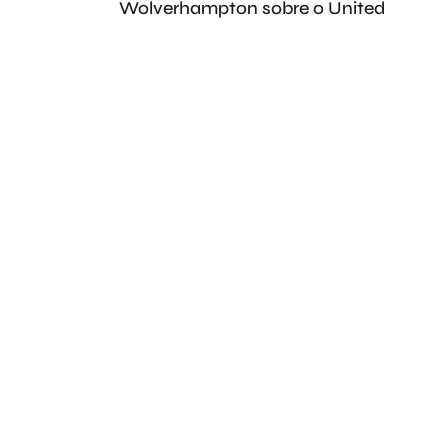
Wolverhampton sobre o United