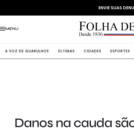
ENVIE SUAS DE
MENU
A VOZ DE GUARULHOS
ÚLTIMAS
CIDADES
ESPORTES
Danos na cauda são