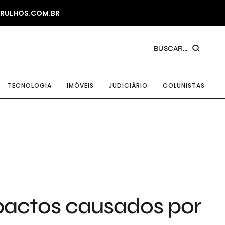
ARULHOS.COM.BR
BUSCAR...
TECNOLOGIA
IMÓVEIS
JUDICIÁRIO
COLUNISTAS
pactos causados por