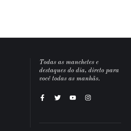
Todas as manchetes e
destaques do dia, direto para
você todas as manhãs.