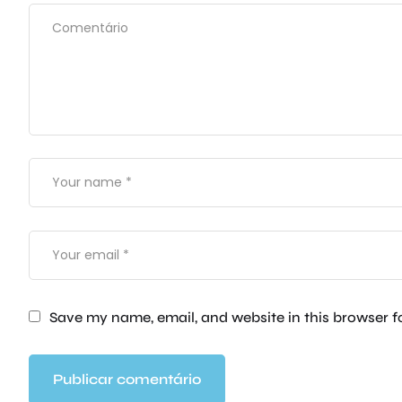
Save my name, email, and website in this browser f