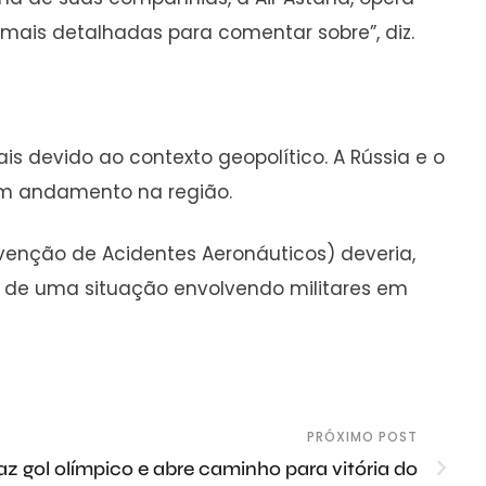
mais detalhadas para comentar sobre”, diz.
s devido ao contexto geopolítico. A Rússia e o
 em andamento na região.
evenção de Acidentes Aeronáuticos) deveria,
se de uma situação envolvendo militares em
PRÓXIMO POST
 gol olímpico e abre caminho para vitória do