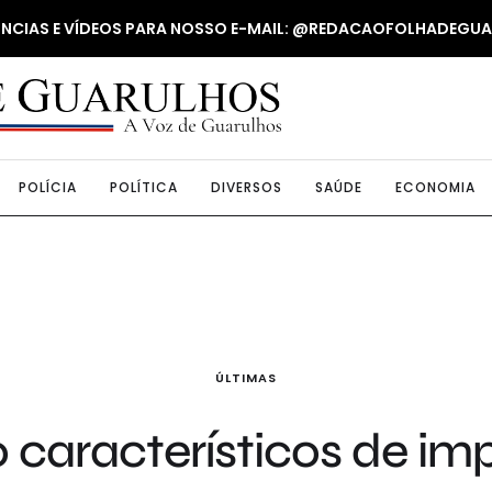
NUNCIAS E VÍDEOS PARA NOSSO E-MAIL: @REDACAOFOLHADEGU
POLÍCIA
POLÍTICA
DIVERSOS
SAÚDE
ECONOMIA
ÚLTIMAS
 característicos de im