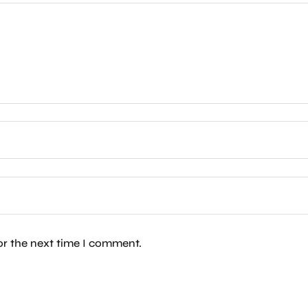
or the next time I comment.