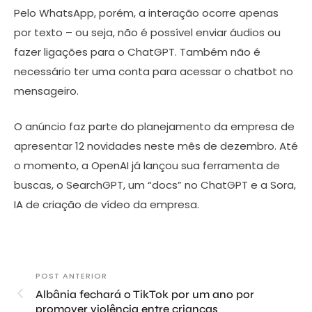
Pelo WhatsApp, porém, a interação ocorre apenas
por texto – ou seja, não é possível enviar áudios ou
fazer ligações para o ChatGPT. Também não é
necessário ter uma conta para acessar o chatbot no
mensageiro.
O anúncio faz parte do planejamento da empresa de
apresentar 12 novidades neste mês de dezembro. Até
o momento, a OpenAI já lançou sua ferramenta de
buscas, o SearchGPT, um “docs” no ChatGPT e a Sora,
IA de criação de vídeo da empresa.
POST ANTERIOR
Albânia fechará o TikTok por um ano por
promover violência entre crianças