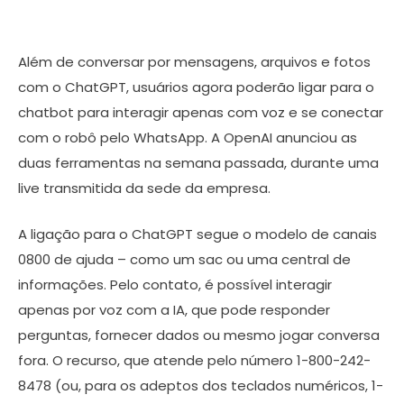
Além de conversar por mensagens, arquivos e fotos
com o ChatGPT, usuários agora poderão ligar para o
chatbot para interagir apenas com voz e se conectar
com o robô pelo WhatsApp. A OpenAI anunciou as
duas ferramentas na semana passada, durante uma
live transmitida da sede da empresa.
A ligação para o ChatGPT segue o modelo de canais
0800 de ajuda – como um sac ou uma central de
informações. Pelo contato, é possível interagir
apenas por voz com a IA, que pode responder
perguntas, fornecer dados ou mesmo jogar conversa
fora. O recurso, que atende pelo número 1-800-242-
8478 (ou, para os adeptos dos teclados numéricos, 1-