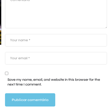
Save my name, email, and website in this browser for the
next time I comment.
a