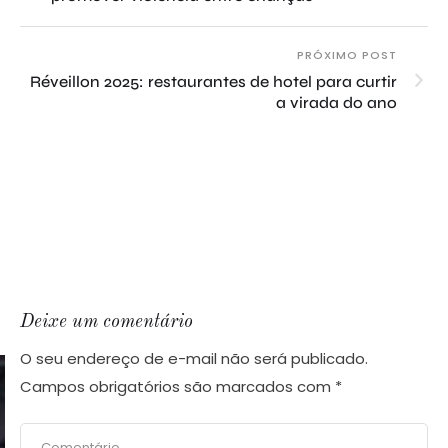
PRÓXIMO POST
Réveillon 2025: restaurantes de hotel para curtir
a virada do ano
a
Deixe um comentário
O seu endereço de e-mail não será publicado.
Campos obrigatórios são marcados com
*