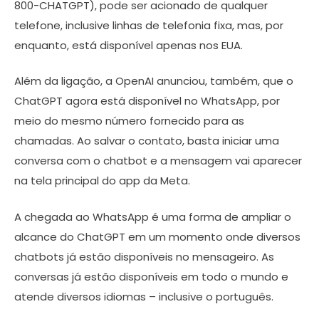
800-CHATGPT), pode ser acionado de qualquer
telefone, inclusive linhas de telefonia fixa, mas, por
enquanto, está disponível apenas nos EUA.
Além da ligação, a OpenAI anunciou, também, que o
ChatGPT agora está disponível no WhatsApp, por
meio do mesmo número fornecido para as
chamadas. Ao salvar o contato, basta iniciar uma
conversa com o chatbot e a mensagem vai aparecer
na tela principal do app da Meta.
A chegada ao WhatsApp é uma forma de ampliar o
alcance do ChatGPT em um momento onde diversos
chatbots já estão disponíveis no mensageiro. As
conversas já estão disponíveis em todo o mundo e
atende diversos idiomas – inclusive o português.