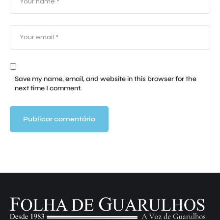
Save my name, email, and website in this browser for the
next time I comment.