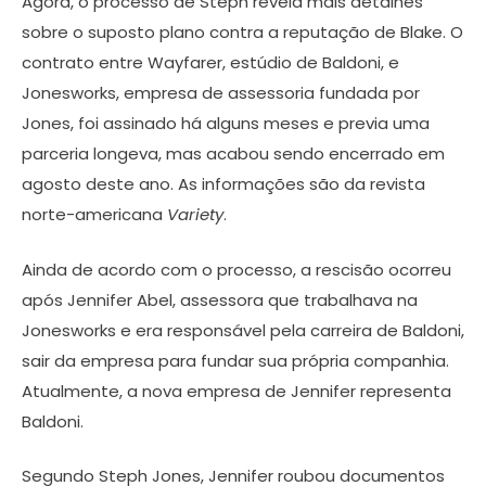
Agora, o processo de Steph revela mais detalhes
sobre o suposto plano contra a reputação de Blake. O
contrato entre Wayfarer, estúdio de Baldoni, e
Jonesworks, empresa de assessoria fundada por
Jones, foi assinado há alguns meses e previa uma
parceria longeva, mas acabou sendo encerrado em
agosto deste ano. As informações são da revista
norte-americana
Variety
.
Ainda de acordo com o processo, a rescisão ocorreu
após Jennifer Abel, assessora que trabalhava na
Jonesworks e era responsável pela carreira de Baldoni,
sair da empresa para fundar sua própria companhia.
Atualmente, a nova empresa de Jennifer representa
Baldoni.
Segundo Steph Jones, Jennifer roubou documentos