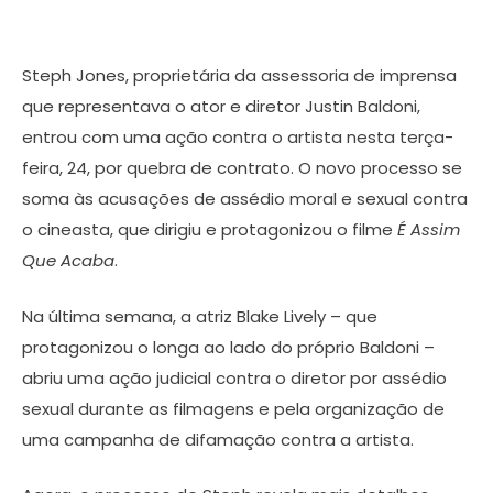
Steph Jones, proprietária da assessoria de imprensa
que representava o ator e diretor Justin Baldoni,
entrou com uma ação contra o artista nesta terça-
feira, 24, por quebra de contrato. O novo processo se
soma às acusações de assédio moral e sexual contra
o cineasta, que dirigiu e protagonizou o filme
É Assim
Que Acaba
.
Na última semana, a atriz Blake Lively – que
protagonizou o longa ao lado do próprio Baldoni –
abriu uma ação judicial contra o diretor por assédio
sexual durante as filmagens e pela organização de
uma campanha de difamação contra a artista.