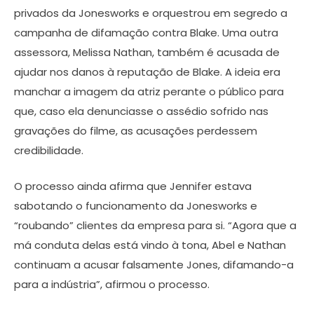
privados da Jonesworks e orquestrou em segredo a
campanha de difamação contra Blake. Uma outra
assessora, Melissa Nathan, também é acusada de
ajudar nos danos à reputação de Blake. A ideia era
manchar a imagem da atriz perante o público para
que, caso ela denunciasse o assédio sofrido nas
gravações do filme, as acusações perdessem
credibilidade.
O processo ainda afirma que Jennifer estava
sabotando o funcionamento da Jonesworks e
“roubando” clientes da empresa para si. “Agora que a
má conduta delas está vindo à tona, Abel e Nathan
continuam a acusar falsamente Jones, difamando-a
para a indústria”, afirmou o processo.