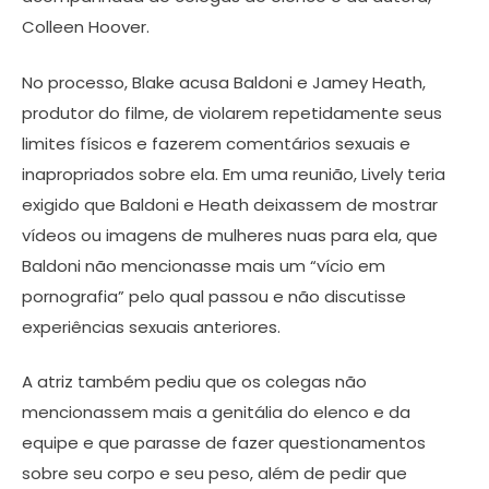
Colleen Hoover.
No processo, Blake acusa Baldoni e Jamey Heath,
produtor do filme, de violarem repetidamente seus
limites físicos e fazerem comentários sexuais e
inapropriados sobre ela. Em uma reunião, Lively teria
exigido que Baldoni e Heath deixassem de mostrar
vídeos ou imagens de mulheres nuas para ela, que
Baldoni não mencionasse mais um “vício em
pornografia” pelo qual passou e não discutisse
experiências sexuais anteriores.
A atriz também pediu que os colegas não
mencionassem mais a genitália do elenco e da
equipe e que parasse de fazer questionamentos
sobre seu corpo e seu peso, além de pedir que