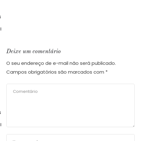
$
l
Deixe um comentário
O seu endereço de e-mail não será publicado.
Campos obrigatórios são marcados com
*
$
l