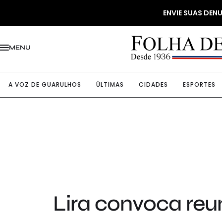
ENVIE SUAS DE
MENU
A VOZ DE GUARULHOS
ÚLTIMAS
CIDADES
ESPORTES
Lira convoca reu