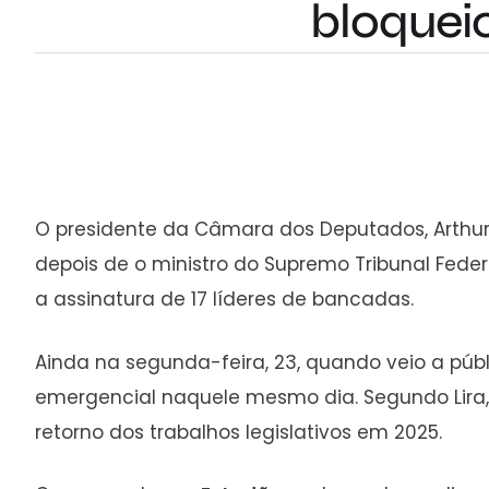
bloquei
O presidente da Câmara dos Deputados, Arthur L
depois de o ministro do Supremo Tribunal Fede
a assinatura de 17 líderes de bancadas.
Ainda na segunda-feira, 23, quando veio a púb
emergencial naquele mesmo dia. Segundo Lira, 
retorno dos trabalhos legislativos em 2025.