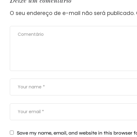
Deixe um comentário
O seu endereço de e-mail não será publicado.
Save my name, email, and website in this browser f