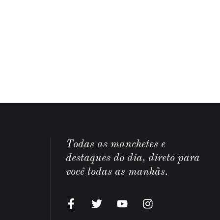
Todas as manchetes e
destaques do dia, direto para
você todas as manhãs.