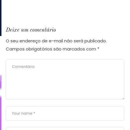
Deixe um comentário
O seu endereço de e-mail não será publicado.
Campos obrigatórios são marcados com
*