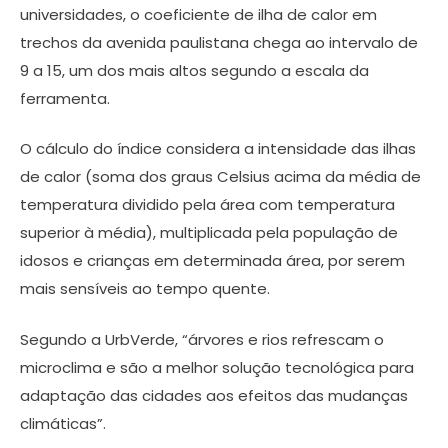
universidades, o coeficiente de ilha de calor em
trechos da avenida paulistana chega ao intervalo de
9 a 15, um dos mais altos segundo a escala da
ferramenta.
O cálculo do índice considera a intensidade das ilhas
de calor (soma dos graus Celsius acima da média de
temperatura dividido pela área com temperatura
superior à média), multiplicada pela população de
idosos e crianças em determinada área, por serem
mais sensíveis ao tempo quente.
Segundo a UrbVerde, “árvores e rios refrescam o
microclima e são a melhor solução tecnológica para
adaptação das cidades aos efeitos das mudanças
climáticas”.