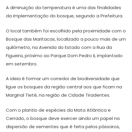
A diminuição da temperatura é uma das finalidades
da implementação do bosque, segundo a Prefeitura.
O local também foi escolhido pela proximidade com o
Bosque das Maritacas, localizado a pouco mais de um
quilômetro, na Avenida do Estado com a Rua da
Figueira, próximo ao Parque Dom Pedro II, implantado
em setembro.
A ideia é formar um corredor de biodiversidade que
ligue os bosques da região central aos que ficam na
Marginal Tietê, na região de Cidade Tiradentes.
Com o plantio de espécies da Mata Atlântica e
Cerrado, o bosque deve exercer ainda um papel na
dispersão de sementes que é feita pelos pássaros,