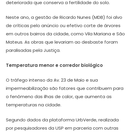
deteriorada que conserva a fertilidade do solo.
Neste ano, a gestão de Ricardo Nunes (MDB) foi alvo
de críticas pelo anúncio ou efetivo corte de árvores
em outros bairros da cidade, como Vila Mariana e São
Mateus. As obras que levariam ao desbaste foram
paralisadas pela Justiça.
Temperatura menor e corredor biológico
O tráfego intenso da Av. 23 de Maio e sua
impermeabilização são fatores que contribuem para
o fenômeno das ilhas de calor, que aumenta as
temperaturas na cidade.
Segundo dados da plataforma UrbVerde, realizada
por pesquisadores da USP em parceria com outras