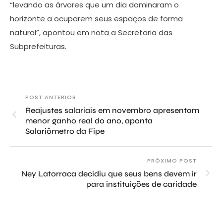
“levando as árvores que um dia dominaram o
horizonte a ocuparem seus espaços de forma
natural”, apontou em nota a Secretaria das
Subprefeituras.
POST ANTERIOR
Reajustes salariais em novembro apresentam
menor ganho real do ano, aponta
Salariômetro da Fipe
PRÓXIMO POST
Ney Latorraca decidiu que seus bens devem ir
para instituições de caridade