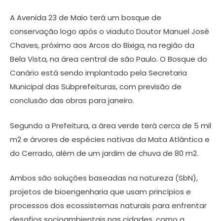
A Avenida 23 de Maio terá um bosque de
conservação logo após o viaduto Doutor Manuel José
Chaves, próximo aos Arcos do Bixiga, na região da
Bela Vista, na área central de são Paulo. O Bosque do
Canário está sendo implantado pela Secretaria
Municipal das Subprefeituras, com previsão de
conclusão das obras para janeiro.
Segundo a Prefeitura, a área verde terá cerca de 5 mil
m2 e árvores de espécies nativas da Mata Atlântica e
do Cerrado, além de um jardim de chuva de 80 m2.
Ambos são soluções baseadas na natureza (SbN),
projetos de bioengenharia que usam princípios e
processos dos ecossistemas naturais para enfrentar
desafios socioambientais nas cidades, como a