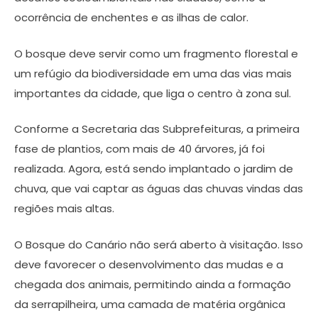
ocorrência de enchentes e as ilhas de calor.
O bosque deve servir como um fragmento florestal e
um refúgio da biodiversidade em uma das vias mais
importantes da cidade, que liga o centro à zona sul.
Conforme a Secretaria das Subprefeituras, a primeira
fase de plantios, com mais de 40 árvores, já foi
realizada. Agora, está sendo implantado o jardim de
chuva, que vai captar as águas das chuvas vindas das
regiões mais altas.
O Bosque do Canário não será aberto à visitação. Isso
deve favorecer o desenvolvimento das mudas e a
chegada dos animais, permitindo ainda a formação
da serrapilheira, uma camada de matéria orgânica