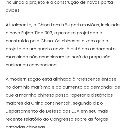
incluindo o projeto e a construção de novos porta-
aviões.
Atualmente, a China tem três porta-aviões, incluindo
o novo Fujian Tipo 003, o primeiro projetado e
construído pela China. Os chineses dizem que o
projeto de um quarto navio já está em andamento,
mas ainda não anunciaram se será de propulsão
nuclear ou convencional.
A modernização está alinhada à “crescente ênfase
no domínio marítimo e ao aumento da demanda” de
que a marinha chinesa possa “operar a distâncias
maiores da China continental”, segundo diz o
Departamento de Defesa dos EUA em seu mais
recente relatório ao Congresso sobre as forças
armadas chinesas.