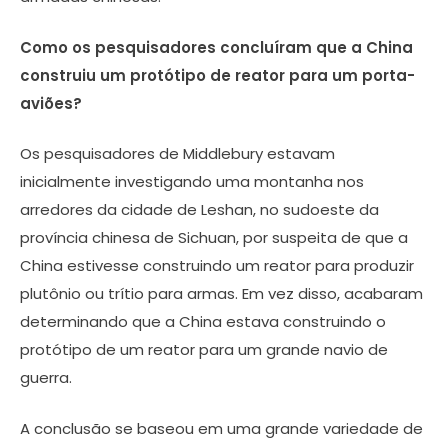
Como os pesquisadores concluíram que a China
construiu um protótipo de reator para um porta-
aviões?
Os pesquisadores de Middlebury estavam
inicialmente investigando uma montanha nos
arredores da cidade de Leshan, no sudoeste da
província chinesa de Sichuan, por suspeita de que a
China estivesse construindo um reator para produzir
plutônio ou trítio para armas. Em vez disso, acabaram
determinando que a China estava construindo o
protótipo de um reator para um grande navio de
guerra.
A conclusão se baseou em uma grande variedade de