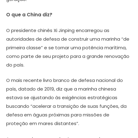
O que a China diz?
O presidente chinês Xi Jinping encarregou as
autoridades de defesa de construir uma marinha “de
primeira classe” e se tornar uma potência marítima,
como parte de seu projeto para a grande renovação
do país.
O mais recente livro branco de defesa nacional do
país, datado de 2019, diz que a marinha chinesa
estava se ajustando às exigências estratégicas
buscando “acelerar a transição de suas funções, da
defesa em águas próximas para missões de
proteção em mares distantes”.