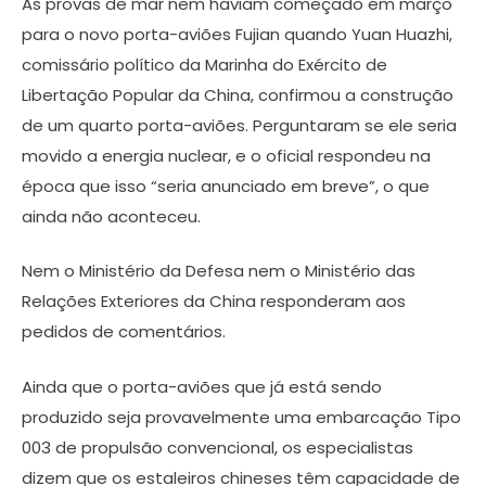
As provas de mar nem haviam começado em março
para o novo porta-aviões Fujian quando Yuan Huazhi,
comissário político da Marinha do Exército de
Libertação Popular da China, confirmou a construção
de um quarto porta-aviões. Perguntaram se ele seria
movido a energia nuclear, e o oficial respondeu na
época que isso “seria anunciado em breve”, o que
ainda não aconteceu.
Nem o Ministério da Defesa nem o Ministério das
Relações Exteriores da China responderam aos
pedidos de comentários.
Ainda que o porta-aviões que já está sendo
produzido seja provavelmente uma embarcação Tipo
003 de propulsão convencional, os especialistas
dizem que os estaleiros chineses têm capacidade de