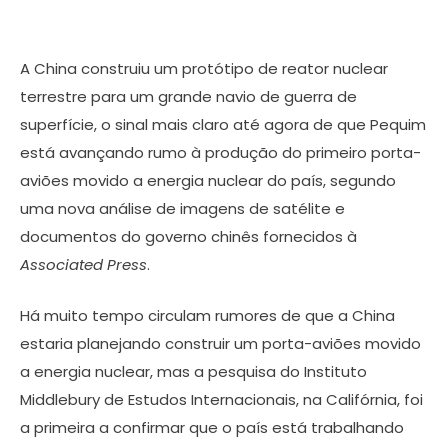
A China construiu um protótipo de reator nuclear
terrestre para um grande navio de guerra de
superfície, o sinal mais claro até agora de que Pequim
está avançando rumo à produção do primeiro porta-
aviões movido a energia nuclear do país, segundo
uma nova análise de imagens de satélite e
documentos do governo chinês fornecidos à
Associated Press
.
Há muito tempo circulam rumores de que a China
estaria planejando construir um porta-aviões movido
a energia nuclear, mas a pesquisa do Instituto
Middlebury de Estudos Internacionais, na Califórnia, foi
a primeira a confirmar que o país está trabalhando