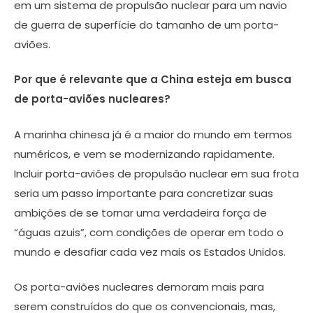
em um sistema de propulsão nuclear para um navio
de guerra de superfície do tamanho de um porta-
aviões.
Por que é relevante que a China esteja em busca
de porta-aviões nucleares?
A marinha chinesa já é a maior do mundo em termos
numéricos, e vem se modernizando rapidamente.
Incluir porta-aviões de propulsão nuclear em sua frota
seria um passo importante para concretizar suas
ambições de se tornar uma verdadeira força de
“águas azuis”, com condições de operar em todo o
mundo e desafiar cada vez mais os Estados Unidos.
Os porta-aviões nucleares demoram mais para
serem construídos do que os convencionais, mas,