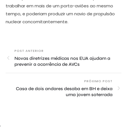
trabalhar em mais de um porta-aviões ao mesmo
tempo, e poderiam produzir um navio de propulsão
nuclear concomitantemente.
POST ANTERIOR
Novas diretrizes médicas nos EUA ajudam a
prevenir a ocorrência de AVCs
PRÓXIMO POST
Casa de dois andares desaba em BH e deixa
uma jovem soterrada
o