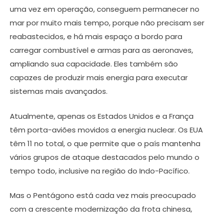
uma vez em operação, conseguem permanecer no
mar por muito mais tempo, porque não precisam ser
reabastecidos, e há mais espaço a bordo para
carregar combustível e armas para as aeronaves,
ampliando sua capacidade. Eles também são
capazes de produzir mais energia para executar
sistemas mais avançados.
Atualmente, apenas os Estados Unidos e a França
têm porta-aviões movidos a energia nuclear. Os EUA
têm 11 no total, o que permite que o país mantenha
vários grupos de ataque destacados pelo mundo o
tempo todo, inclusive na região do Indo-Pacífico.
Mas o Pentágono está cada vez mais preocupado
com a crescente modernização da frota chinesa,