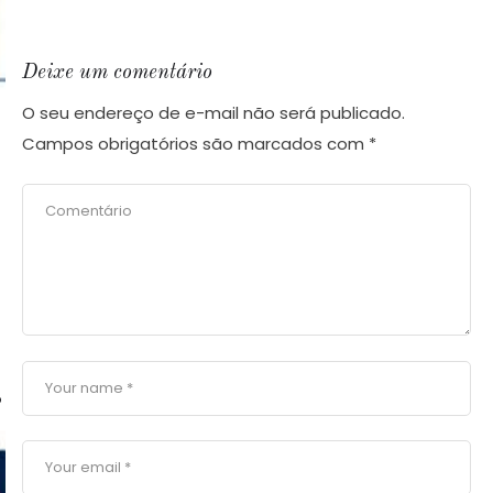
Deixe um comentário
O seu endereço de e-mail não será publicado.
Campos obrigatórios são marcados com
*
o