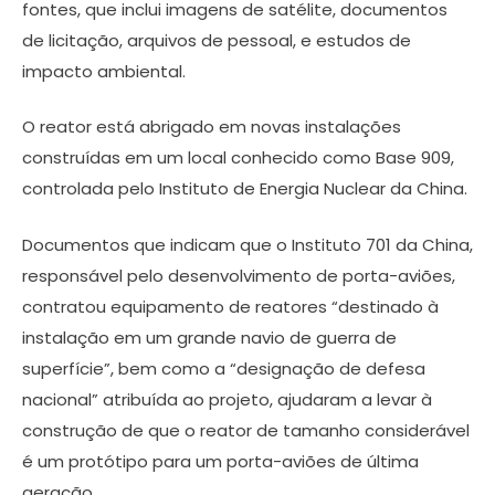
fontes, que inclui imagens de satélite, documentos
de licitação, arquivos de pessoal, e estudos de
impacto ambiental.
O reator está abrigado em novas instalações
construídas em um local conhecido como Base 909,
controlada pelo Instituto de Energia Nuclear da China.
Documentos que indicam que o Instituto 701 da China,
responsável pelo desenvolvimento de porta-aviões,
contratou equipamento de reatores “destinado à
instalação em um grande navio de guerra de
superfície”, bem como a “designação de defesa
nacional” atribuída ao projeto, ajudaram a levar à
construção de que o reator de tamanho considerável
é um protótipo para um porta-aviões de última
geração.