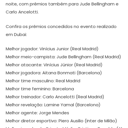
noite, com prêmios também para Jude Bellingham e
Carlo Ancelotti.
Confira os prêmios concedidos no evento realizado
em Dubai:
Melhor jogador: Vinícius Junior (Real Madrid)
Melhor meio-campista: Jude Bellingham (Real Madrid)
Melhor atacante: Vinícius Júnior (Real Madrid)
Melhor jogadora: Aitana Bonmati (Barcelona)
Melhor time masculino: Real Madrid
Melhor time feminino: Barcelona
Melhor treinador: Carlo Ancelotti (Real Madrid)
Melhor revelação: Lamine Yamal (Barcelona)
Melhor agente: Jorge Mendes
Melhor diretor esportivo: Piero Ausilio (Inter de Milão)