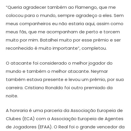
“Queria agradecer também ao Flamengo, que me
colocou para o mundo, sempre agradeço a eles. Sem
meus companheiros eu não estaria aqui, assim como
meus fãs, que me acompanham de perto e torcem
muito por mim. Batalhei muito por esse prêmio e ser
reconhecido é muito importante”, completou.
O atacante foi considerado o melhor jogador do
mundo e também o melhor atacante. Neymar
também estava presente e levou um prêmio, por sua
carreira. Cristiano Ronaldo foi outro premiado da
noite.
A honraria é uma parceria da Associação Europeia de
Clubes (ECA) com a Associação Europeia de Agentes
de Jogadores (EFAA). O Real foi o grande vencedor da