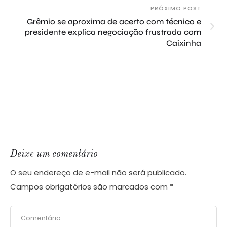
PRÓXIMO POST
Grêmio se aproxima de acerto com técnico e
presidente explica negociação frustrada com
Caixinha
Deixe um comentário
O seu endereço de e-mail não será publicado.
Campos obrigatórios são marcados com
*