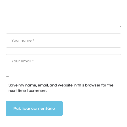
Save my name, email, and website in this browser for the
next time I comment.