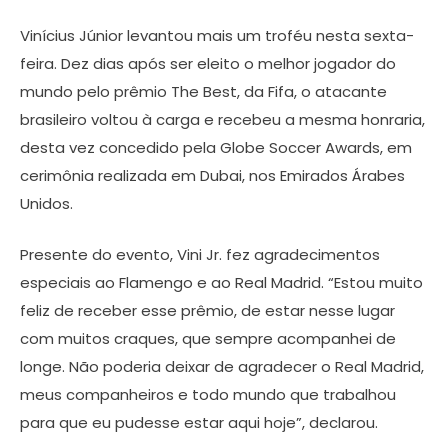
Vinícius Júnior levantou mais um troféu nesta sexta-
feira. Dez dias após ser eleito o melhor jogador do
mundo pelo prêmio The Best, da Fifa, o atacante
brasileiro voltou à carga e recebeu a mesma honraria,
desta vez concedido pela Globe Soccer Awards, em
cerimônia realizada em Dubai, nos Emirados Árabes
Unidos.
Presente do evento, Vini Jr. fez agradecimentos
especiais ao Flamengo e ao Real Madrid. “Estou muito
feliz de receber esse prêmio, de estar nesse lugar
com muitos craques, que sempre acompanhei de
longe. Não poderia deixar de agradecer o Real Madrid,
meus companheiros e todo mundo que trabalhou
para que eu pudesse estar aqui hoje”, declarou.