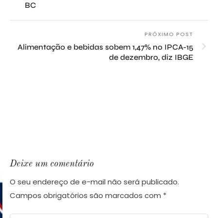
BC
PRÓXIMO POST
Alimentação e bebidas sobem 1,47% no IPCA-15
de dezembro, diz IBGE
Deixe um comentário
O seu endereço de e-mail não será publicado.
Campos obrigatórios são marcados com
*