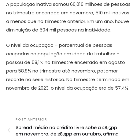
A população inativa somou 66,016 milhões de pessoas
no trimestre encerrado em novembro, 510 mil inativos
a menos que no trimestre anterior. Em um ano, houve
diminuição de 504 mil pessoas na inatividade.
O nível da ocupação – porcentual de pessoas
ocupadas na população em idade de trabalhar –
passou de 58,1% no trimestre encerrado em agosto
para 58,8% no trimestre até novembro, patamar
recorde na série histórica. No trimestre terminado em
novembro de 2023, o nível da ocupação era de 57,4%.
POST ANTERIOR
Spread médio no crédito livre sobe a 28,5pp
em novembro, de 28,3pp em outubro, afirma