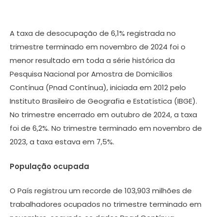
A taxa de desocupação de 6,1% registrada no
trimestre terminado em novembro de 2024 foi o
menor resultado em toda a série histórica da
Pesquisa Nacional por Amostra de Domicílios
Contínua (Pnad Contínua), iniciada em 2012 pelo
Instituto Brasileiro de Geografia e Estatística (IBGE).
No trimestre encerrado em outubro de 2024, a taxa
foi de 6,2%. No trimestre terminado em novembro de
2023, a taxa estava em 7,5%.
População ocupada
O País registrou um recorde de 103,903 milhões de
trabalhadores ocupados no trimestre terminado em