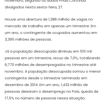
novembro, segundo os dados Pnad Contínua
divulgados nesta sexta-feira, 27.
Houve uma abertura de 1,386 milhão de vagas no
mercado de trabalho em apenas um trimestre. Em
um ano, o contingente de ocupados aumentou em
3,395 milhões de pessoas.
Já a população desocupada diminuiu em 510 mil
pessoas em um trimestre, recuo de 7,0%, totalizando
6,770 milhões de desempregados no trimestre até
novembro. A população desocupada somou o menor
contingente desde o trimestre terminado em
dezembro de 2014. Em um ano, 1,432 milhão de
pessoas deixaram o desemprego no País, queda de
17,5% no número de pessoas nessa situação.