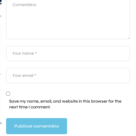
Save my name, email, and website in this browser for the
next time I comment.