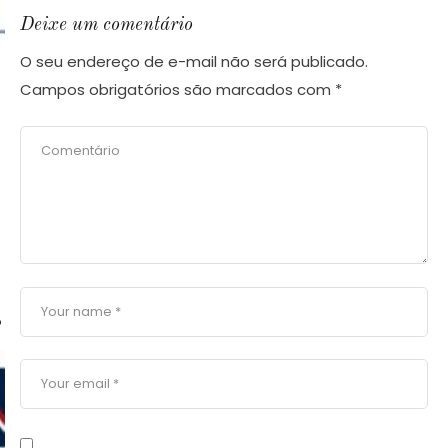
Deixe um comentário
O seu endereço de e-mail não será publicado.
Campos obrigatórios são marcados com
*
o