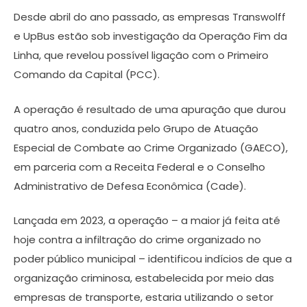
Desde abril do ano passado, as empresas Transwolff
e UpBus estão sob investigação da Operação Fim da
Linha, que revelou possível ligação com o Primeiro
Comando da Capital (PCC).
A operação é resultado de uma apuração que durou
quatro anos, conduzida pelo Grupo de Atuação
Especial de Combate ao Crime Organizado (GAECO),
em parceria com a Receita Federal e o Conselho
Administrativo de Defesa Econômica (Cade).
Lançada em 2023, a operação – a maior já feita até
hoje contra a infiltração do crime organizado no
poder público municipal – identificou indícios de que a
organização criminosa, estabelecida por meio das
empresas de transporte, estaria utilizando o setor