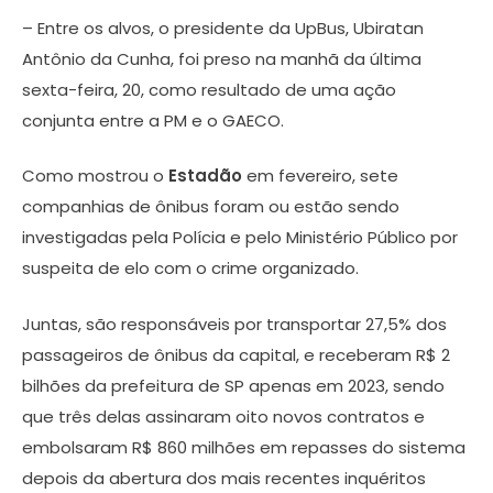
– Entre os alvos, o presidente da UpBus, Ubiratan
Antônio da Cunha, foi preso na manhã da última
sexta-feira, 20, como resultado de uma ação
conjunta entre a PM e o GAECO.
Como mostrou o
Estadão
em fevereiro, sete
companhias de ônibus foram ou estão sendo
investigadas pela Polícia e pelo Ministério Público por
suspeita de elo com o crime organizado.
Juntas, são responsáveis por transportar 27,5% dos
passageiros de ônibus da capital, e receberam R$ 2
bilhões da prefeitura de SP apenas em 2023, sendo
que três delas assinaram oito novos contratos e
embolsaram R$ 860 milhões em repasses do sistema
depois da abertura dos mais recentes inquéritos