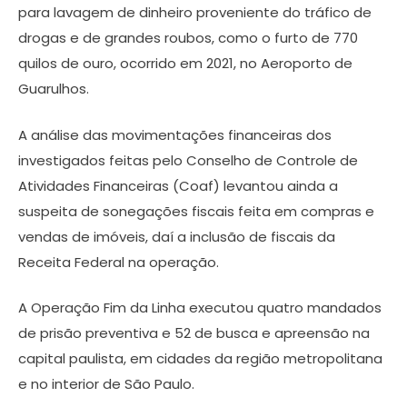
para lavagem de dinheiro proveniente do tráfico de
drogas e de grandes roubos, como o furto de 770
quilos de ouro, ocorrido em 2021, no Aeroporto de
Guarulhos.
A análise das movimentações financeiras dos
investigados feitas pelo Conselho de Controle de
Atividades Financeiras (Coaf) levantou ainda a
suspeita de sonegações fiscais feita em compras e
vendas de imóveis, daí a inclusão de fiscais da
Receita Federal na operação.
A Operação Fim da Linha executou quatro mandados
de prisão preventiva e 52 de busca e apreensão na
capital paulista, em cidades da região metropolitana
e no interior de São Paulo.