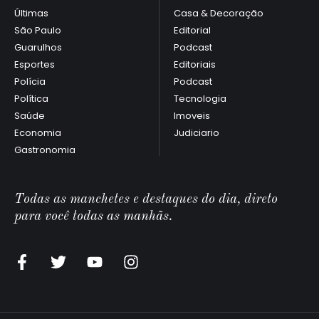
Últimas
Casa & Decoração
São Paulo
Editorial
Guarulhos
Podcast
Esportes
Editoriais
Polícia
Podcast
Política
Tecnologia
Saúde
Imoveis
Economia
Judiciario
Gastronomia
Todas as manchetes e destaques do dia, direto
para você todas as manhãs.