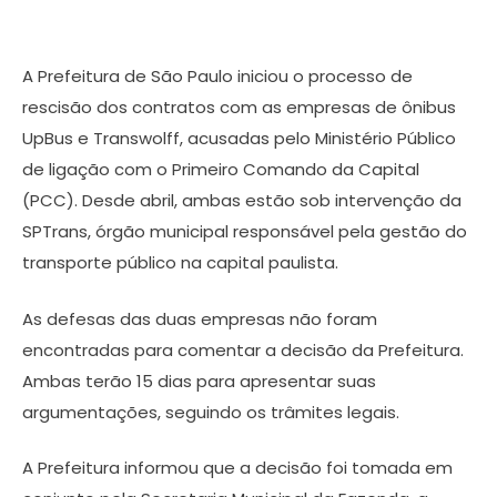
A Prefeitura de São Paulo iniciou o processo de
rescisão dos contratos com as empresas de ônibus
UpBus e Transwolff, acusadas pelo Ministério Público
de ligação com o Primeiro Comando da Capital
(PCC). Desde abril, ambas estão sob intervenção da
SPTrans, órgão municipal responsável pela gestão do
transporte público na capital paulista.
As defesas das duas empresas não foram
encontradas para comentar a decisão da Prefeitura.
Ambas terão 15 dias para apresentar suas
argumentações, seguindo os trâmites legais.
A Prefeitura informou que a decisão foi tomada em