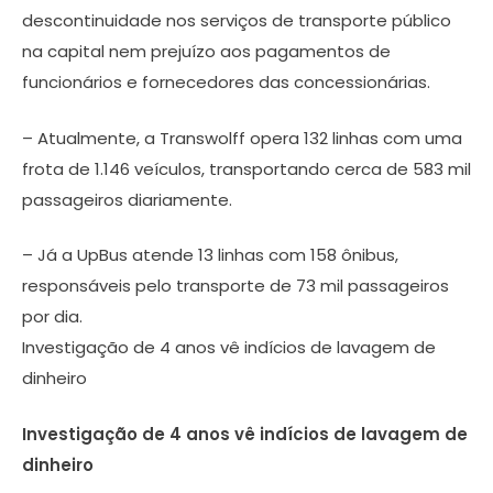
descontinuidade nos serviços de transporte público
na capital nem prejuízo aos pagamentos de
funcionários e fornecedores das concessionárias.
– Atualmente, a Transwolff opera 132 linhas com uma
frota de 1.146 veículos, transportando cerca de 583 mil
passageiros diariamente.
– Já a UpBus atende 13 linhas com 158 ônibus,
responsáveis pelo transporte de 73 mil passageiros
por dia.
Investigação de 4 anos vê indícios de lavagem de
dinheiro
Investigação de 4 anos vê indícios de lavagem de
dinheiro