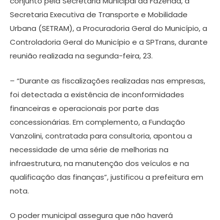
conjunto pela Secretaria Municipal da Fazenda, a
Secretaria Executiva de Transporte e Mobilidade
Urbana (SETRAM), a Procuradoria Geral do Município, a
Controladoria Geral do Município e a SPTrans, durante
reunião realizada na segunda-feira, 23.
– “Durante as fiscalizações realizadas nas empresas,
foi detectada a existência de inconformidades
financeiras e operacionais por parte das
concessionárias. Em complemento, a Fundação
Vanzolini, contratada para consultoria, apontou a
necessidade de uma série de melhorias na
infraestrutura, na manutenção dos veículos e na
qualificação das finanças”, justificou a prefeitura em
nota.
O poder municipal assegura que não haverá