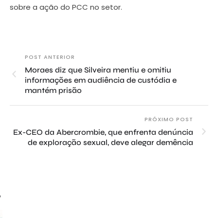
sobre a ação do PCC no setor.
POST ANTERIOR
Moraes diz que Silveira mentiu e omitiu
informações em audiência de custódia e
mantém prisão
PRÓXIMO POST
Ex-CEO da Abercrombie, que enfrenta denúncia
de exploração sexual, deve alegar demência
o