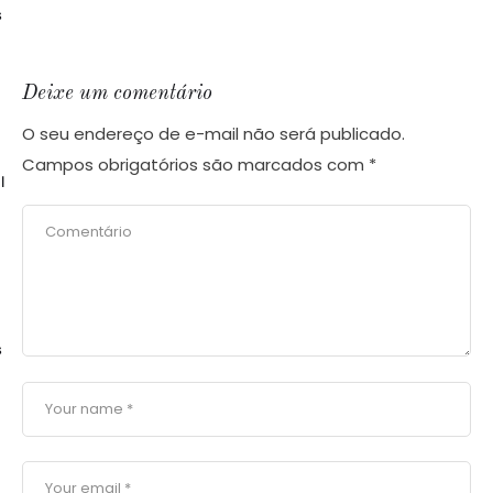
s
Deixe um comentário
O seu endereço de e-mail não será publicado.
Campos obrigatórios são marcados com
*
l
s