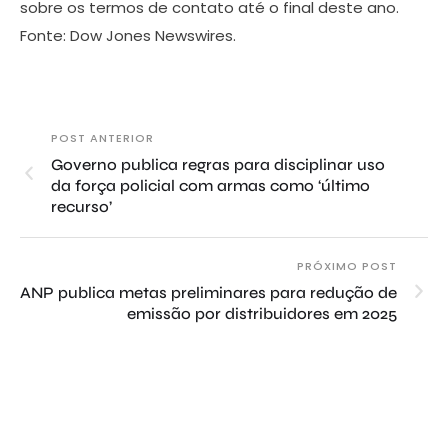
sobre os termos de contato até o final deste ano.
Fonte: Dow Jones Newswires.
POST ANTERIOR
Governo publica regras para disciplinar uso
da força policial com armas como ‘último
recurso’
PRÓXIMO POST
ANP publica metas preliminares para redução de
emissão por distribuidores em 2025