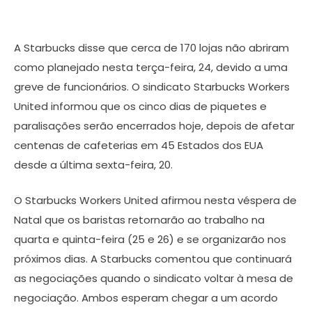
A Starbucks disse que cerca de 170 lojas não abriram
como planejado nesta terça-feira, 24, devido a uma
greve de funcionários. O sindicato Starbucks Workers
United informou que os cinco dias de piquetes e
paralisações serão encerrados hoje, depois de afetar
centenas de cafeterias em 45 Estados dos EUA
desde a última sexta-feira, 20.
O Starbucks Workers United afirmou nesta véspera de
Natal que os baristas retornarão ao trabalho na
quarta e quinta-feira (25 e 26) e se organizarão nos
próximos dias. A Starbucks comentou que continuará
as negociações quando o sindicato voltar à mesa de
negociação. Ambos esperam chegar a um acordo