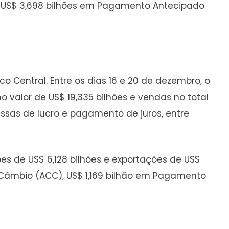
), US$ 3,698 bilhões em Pagamento Antecipado
o Central. Entre os dias 16 e 20 de dezembro, o
o valor de US$ 19,335 bilhões e vendas no total
essas de lucro e pagamento de juros, entre
es de US$ 6,128 bilhões e exportações de US$
 Câmbio (ACC), US$ 1,169 bilhão em Pagamento