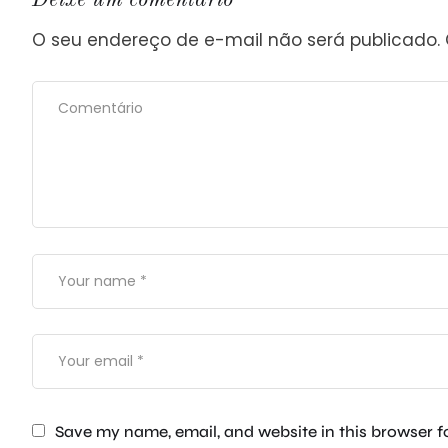
O seu endereço de e-mail não será publicado.
Save my name, email, and website in this browser f