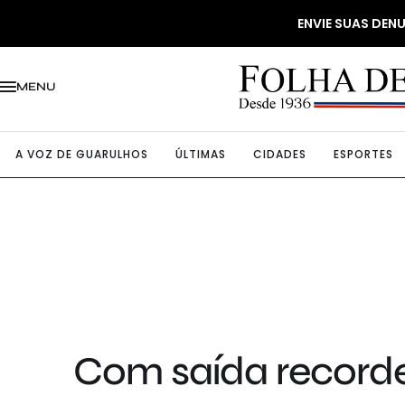
ENVIE SUAS DE
MENU
A VOZ DE GUARULHOS
ÚLTIMAS
CIDADES
ESPORTES
Com saída recorde 