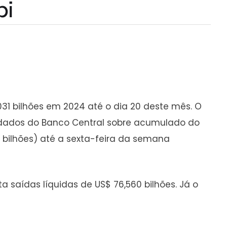
bi
31 bilhões em 2024 até o dia 20 deste mês. O
s dados do Banco Central sobre acumulado do
 bilhões) até a sexta-feira da semana
 saídas líquidas de US$ 76,560 bilhões. Já o