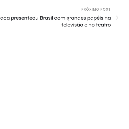
PRÓXIMO POST
raca presenteou Brasil com grandes papéis na
televisão e no teatro