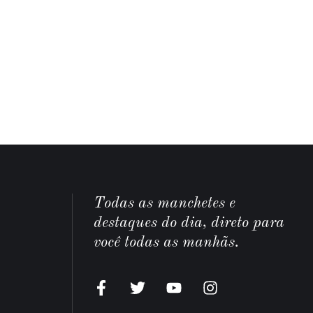
Todas as manchetes e
destaques do dia, direto para
você todas as manhãs.