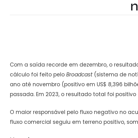
n
Com a saída recorde em dezembro, o resultado 
cálculo foi feito pelo
Broadcast
(sistema de not
ano até novembro (positivo em US$ 8,396 bilhõ
passada. Em 2023, o resultado total foi positivo 
O maior responsável pelo fluxo negativo no acu
fluxo comercial seguiu em terreno positivo, som