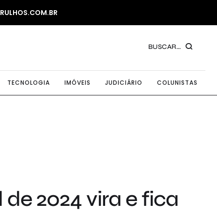
ARULHOS.COM.BR
BUSCAR...
TECNOLOGIA
IMÓVEIS
JUDICIÁRIO
COLUNISTAS
de 2024 vira e fica