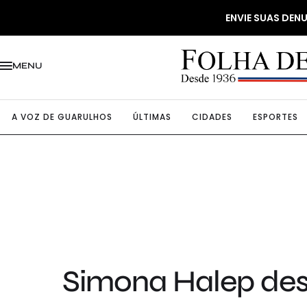
ENVIE SUAS DE
MENU
A VOZ DE GUARULHOS
ÚLTIMAS
CIDADES
ESPORTES
Simona Halep desi