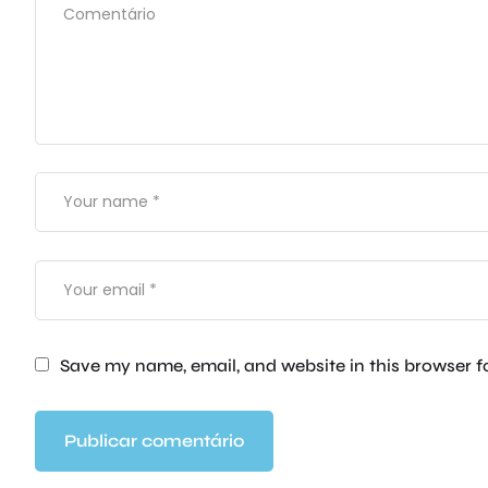
Save my name, email, and website in this browser f