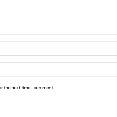
or the next time I comment.