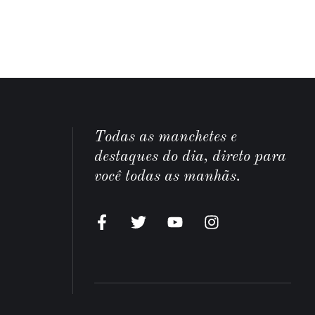
Todas as manchetes e
destaques do dia, direto para
você todas as manhãs.