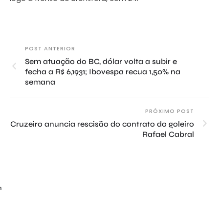
POST ANTERIOR
Sem atuação do BC, dólar volta a subir e
fecha a R$ 6,1931; Ibovespa recua 1,50% na
semana
PRÓXIMO POST
Cruzeiro anuncia rescisão do contrato do goleiro
Rafael Cabral
m