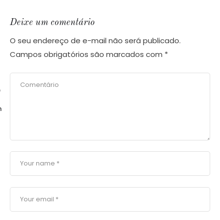
Deixe um comentário
O seu endereço de e-mail não será publicado.
Campos obrigatórios são marcados com
*
e
m