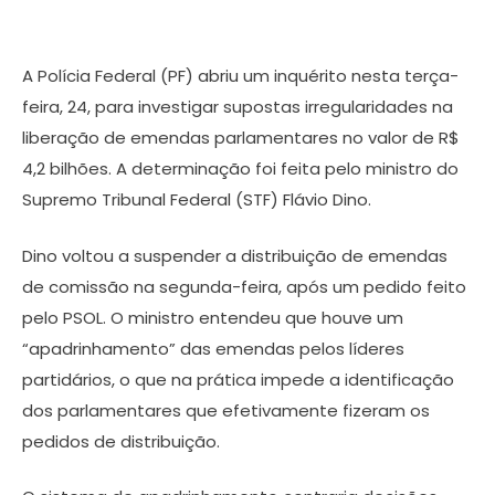
A Polícia Federal (PF) abriu um inquérito nesta terça-
feira, 24, para investigar supostas irregularidades na
liberação de emendas parlamentares no valor de R$
4,2 bilhões. A determinação foi feita pelo ministro do
Supremo Tribunal Federal (STF) Flávio Dino.
Dino voltou a suspender a distribuição de emendas
de comissão na segunda-feira, após um pedido feito
pelo PSOL. O ministro entendeu que houve um
“apadrinhamento” das emendas pelos líderes
partidários, o que na prática impede a identificação
dos parlamentares que efetivamente fizeram os
pedidos de distribuição.