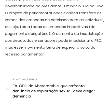
governabilidade do presidente Luiz Inácio Lula da Silva.
O projeto do parlamentar oposicionista transfere as
verbas das emendas de comissão para as individuais,
ou seja, torna todas as emendas impositivas (de
pagamento obrigatório). O aumento da insatisfação
dos deputados e senadores pode impulsionar a PEC,
mas esse movimento teria de esperar a volta do
recesso parlamentar.
POST ANTERIOR
Ex-CEO da Abercrombie, que enfrenta
denúncia de exploração sexual, deve alegar
demência