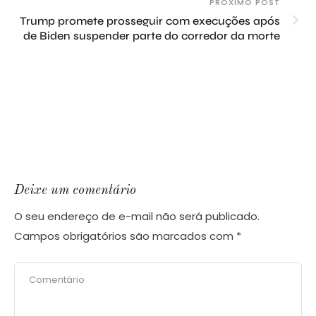
PRÓXIMO POST
Trump promete prosseguir com execuções após
de Biden suspender parte do corredor da morte
Deixe um comentário
O seu endereço de e-mail não será publicado.
Campos obrigatórios são marcados com
*