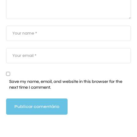
Save my name, email, and website in this browser for the
next time I comment.