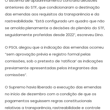
O sistema de apadrinhamento contraria decisões
anteriores do STF, que condicionaram a destinação
das emendas aos requisitos da transparência e da
rastreabilidade. “Está configurado um quadro que não
se amolda plenamente a decisões do plenário do STF,
seguidamente proferidas desde 2022”, escreveu Dino.
O PSOL alegou que a indicação das emendas ocorreu
“sem aprovação prévia e registro formal pelas
comissões, sob o pretexto de ‘ratificar’ as indicações
previamente apresentadas pelos integrantes das
comissões”.
O Supremo havia liberado a execução das emendas
no início de dezembro com a condição de que os
pagamentos seguissem regras constitucionais
relativas a transparência, rastreabilidade e controle