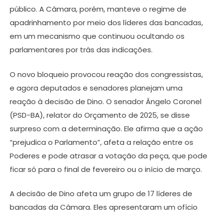
público. A Câmara, porém, manteve o regime de
apadrinhamento por meio dos líderes das bancadas,
em um mecanismo que continuou ocultando os
parlamentares por trás das indicações.
O novo bloqueio provocou reação dos congressistas,
e agora deputados e senadores planejam uma
reação à decisão de Dino. O senador Ângelo Coronel
(PSD-BA), relator do Orçamento de 2025, se disse
surpreso com a determinação. Ele afirma que a ação
“prejudica o Parlamento”, afeta a relação entre os
Poderes e pode atrasar a votação da peça, que pode
ficar só para o final de fevereiro ou o início de março.
A decisão de Dino afeta um grupo de 17 líderes de
bancadas da Câmara. Eles apresentaram um ofício