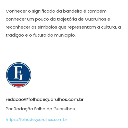
Conhecer o significado da bandeira é também
conhecer um pouco da trajetória de Guarulhos e
reconhecer os símbolos que representam a cultura, a
tradição e o futuro do município.
redacao@folhadeguarulhos.com.br
Por Redação Folha de Guarulhos.
https://folhadeguarulhos.com.br