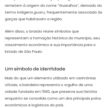
remetem à origem do nome “Guarulhos”, derivado do
termo indígena
guaru
, frequentemente associado às
garças que habitavam a região.
Além disso, o brasão reúne símbolos que
representam a formação histórica do município, seu
crescimento econômico e sua importância para o
Estado de São Paulo.
Um símbolo de identidade
Mais do que um elemento utilizado em cerimônias
oficiais, a bandeira representa o orgulho de uma
cidade fundada em 1560, que preserva sua história
enquanto se consolida como um dos principais polos
econômicos e logísticos do país.