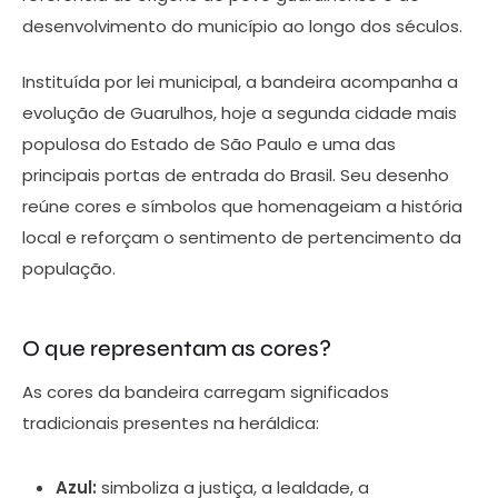
desenvolvimento do município ao longo dos séculos.
Instituída por lei municipal, a bandeira acompanha a
evolução de Guarulhos, hoje a segunda cidade mais
populosa do Estado de São Paulo e uma das
principais portas de entrada do Brasil. Seu desenho
reúne cores e símbolos que homenageiam a história
local e reforçam o sentimento de pertencimento da
população.
O que representam as cores?
As cores da bandeira carregam significados
tradicionais presentes na heráldica:
Azul:
simboliza a justiça, a lealdade, a