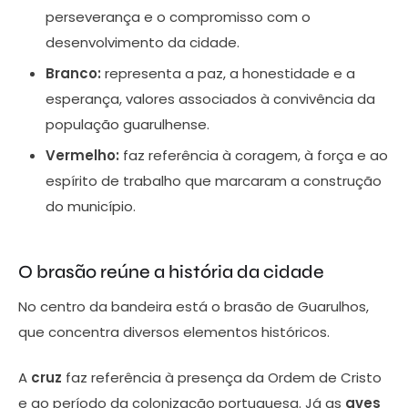
perseverança e o compromisso com o
desenvolvimento da cidade.
Branco:
representa a paz, a honestidade e a
esperança, valores associados à convivência da
população guarulhense.
Vermelho:
faz referência à coragem, à força e ao
espírito de trabalho que marcaram a construção
do município.
O brasão reúne a história da cidade
No centro da bandeira está o brasão de Guarulhos,
que concentra diversos elementos históricos.
A
cruz
faz referência à presença da Ordem de Cristo
e ao período da colonização portuguesa. Já as
aves