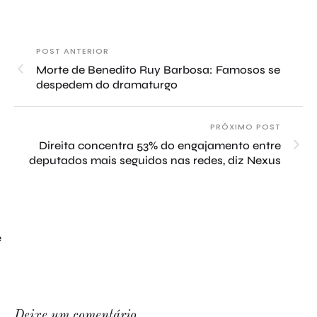
POST ANTERIOR
Morte de Benedito Ruy Barbosa: Famosos se
despedem do dramaturgo
PRÓXIMO POST
Direita concentra 53% do engajamento entre
deputados mais seguidos nas redes, diz Nexus
e
Deixe um comentário