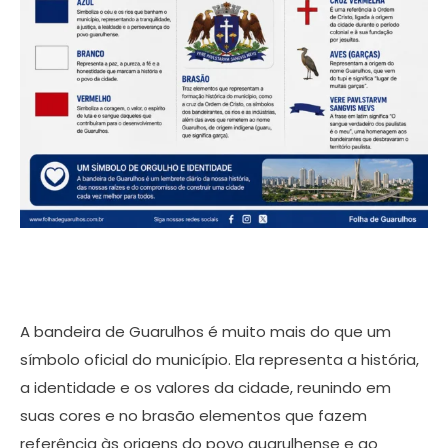
A bandeira de Guarulhos é muito mais do que um
símbolo oficial do município. Ela representa a história,
a identidade e os valores da cidade, reunindo em
suas cores e no brasão elementos que fazem
referência às origens do povo guarulhense e ao