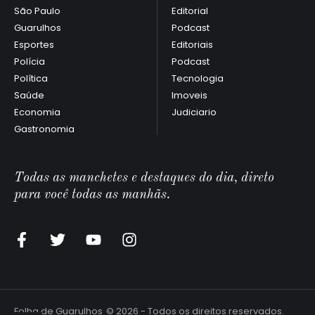
São Paulo
Editorial
Guarulhos
Podcast
Esportes
Editoriais
Polícia
Podcast
Política
Tecnologia
Saúde
Imoveis
Economia
Judiciario
Gastronomia
Todas as manchetes e destaques do dia, direto
para você todas as manhãs.
Folha de Guarulhos
© 2026 - Todos os direitos reservados.