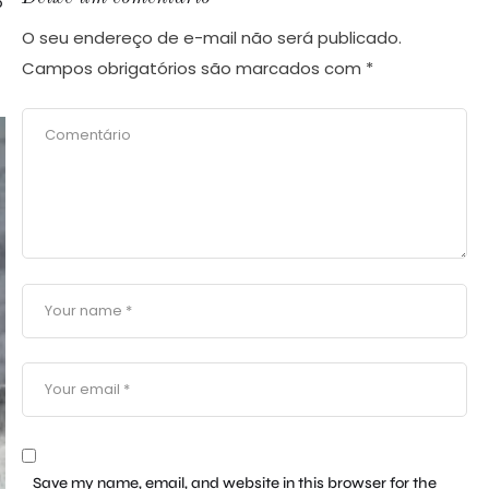
o
O seu endereço de e-mail não será publicado.
Campos obrigatórios são marcados com
*
Save my name, email, and website in this browser for the