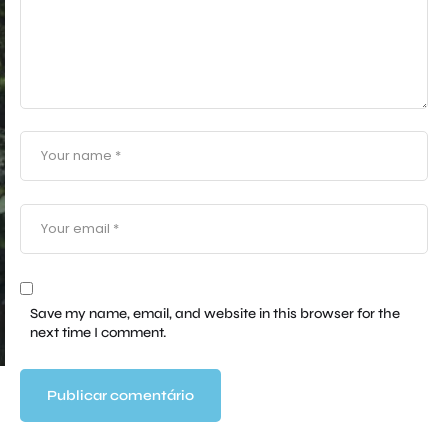
Save my name, email, and website in this browser for the
next time I comment.