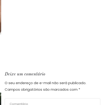
Deixe um comentário
O seu endereço de e-mail não será publicado.
Campos obrigatórios são marcados com
*