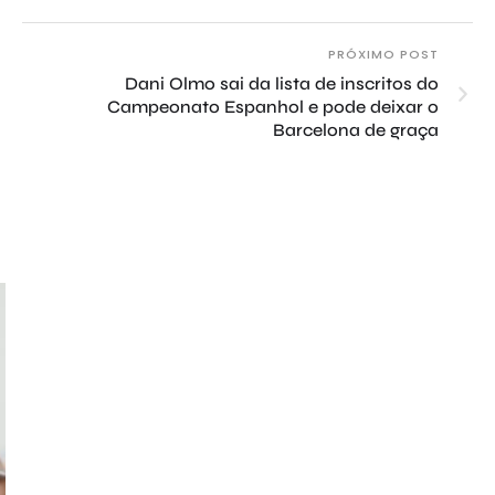
PRÓXIMO POST
Dani Olmo sai da lista de inscritos do
Campeonato Espanhol e pode deixar o
Barcelona de graça