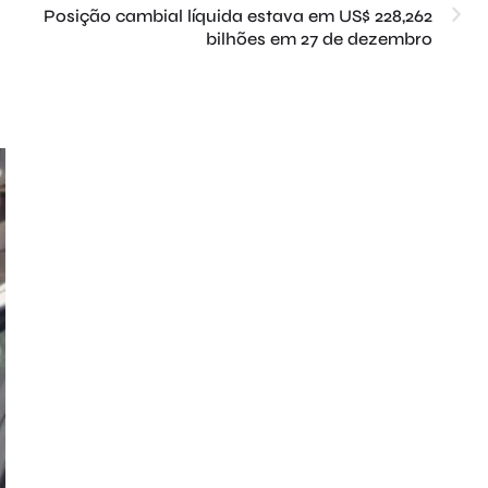
Posição cambial líquida estava em US$ 228,262
bilhões em 27 de dezembro