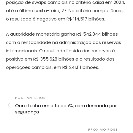
posição de swaps cambiais no critério caixa em 2024,
até a última sexta-feira, 27. No critério competência,
o resultado é negativo em R$ 114,517 bilhões.
A autoridade monetária ganha R$ 542,344 bilhões
com a rentabilidade na administração das reservas
internacionais. O resultado líquido das reservas é
positivo em R$ 355,628 bilhões e o resultado das
operações cambiais, em R$ 241,111 bilhões.
POST ANTERIOR
Ouro fecha em alta de 1%, com demanda por
segurança
PRÓXIMO POST