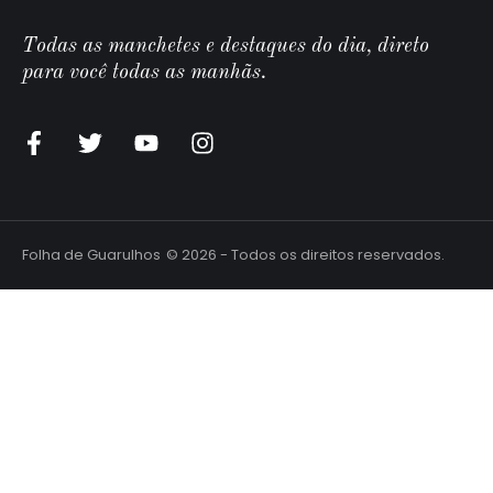
Todas as manchetes e destaques do dia, direto
para você todas as manhãs.
Folha de Guarulhos
© 2026 - Todos os direitos reservados.