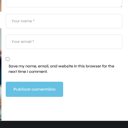
Save my name, email, and website in this browser for the
next time I comment.