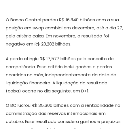
O Banco Central perdeu R$ 16,840 bilhões com a sua
posição em swap cambial em dezembro, até o dia 27,
pelo critério caixa. Em novembro, o resultado foi
negativo em R$ 20,282 bilhões.
A perda atingiu R$ 17,577 bilhões pelo conceito de
competência. Esse critério inclui ganhos e perdas
ocorridos no mês, independentemente da data de
liquidação financeira. A liquidação do resultado
(caixa) ocorre no dia seguinte, em D+1.
O BC lucrou R$ 35,300 bilhões com a rentabilidade na
administração das reservas internacionais em
outubro. Esse resultado considera ganhos e prejuízos