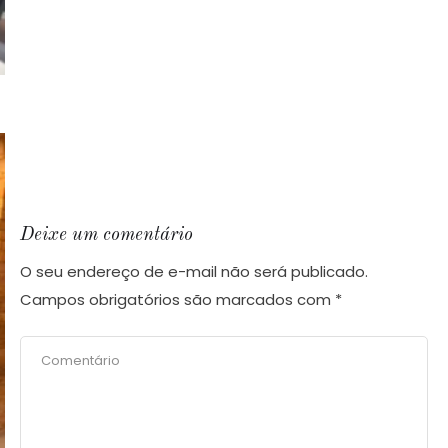
Deixe um comentário
O seu endereço de e-mail não será publicado.
Campos obrigatórios são marcados com
*