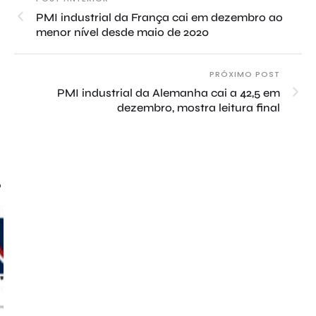
PMI industrial da França cai em dezembro ao
menor nível desde maio de 2020
PRÓXIMO POST
PMI industrial da Alemanha cai a 42,5 em
dezembro, mostra leitura final
o