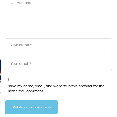
o
Save my name, email, and website in this browser for the
next time I comment.