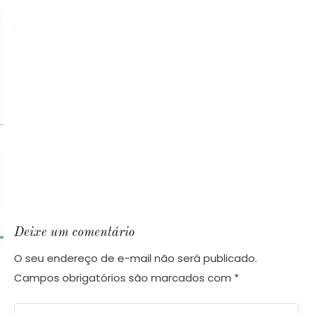
Deixe um comentário
O seu endereço de e-mail não será publicado.
Campos obrigatórios são marcados com
*