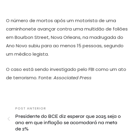
O número de mortos após um motorista de uma
caminhonete avançar contra uma multidão de foliões
em Bourbon Street, Nova Orleans, na madrugada do
Ano Novo subiu para ao menos 15 pessoas, segundo
um médico legista.
O caso está sendo investigado pelo FBI como um ato
de terrorismo. Fonte:
Associated Press
POST ANTERIOR
Presidente do BCE diz esperar que 2025 seja o
ano em que inflação se acomodará na meta
de 2%