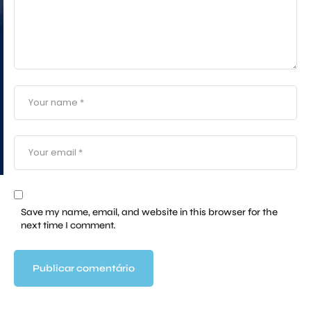
Save my name, email, and website in this browser for the
next time I comment.