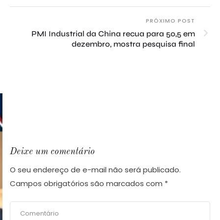
PRÓXIMO POST
PMI Industrial da China recua para 50,5 em
dezembro, mostra pesquisa final
Deixe um comentário
O seu endereço de e-mail não será publicado.
Campos obrigatórios são marcados com
*