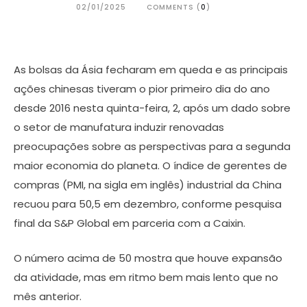
02/01/2025
COMMENTS (
0
)
As bolsas da Ásia fecharam em queda e as principais
ações chinesas tiveram o pior primeiro dia do ano
desde 2016 nesta quinta-feira, 2, após um dado sobre
o setor de manufatura induzir renovadas
preocupações sobre as perspectivas para a segunda
maior economia do planeta. O índice de gerentes de
compras (PMI, na sigla em inglês) industrial da China
recuou para 50,5 em dezembro, conforme pesquisa
final da S&P Global em parceria com a Caixin.
O número acima de 50 mostra que houve expansão
da atividade, mas em ritmo bem mais lento que no
mês anterior.