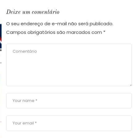
Deixe um comentário
O seu endereço de e-mail não será publicado.
Campos obrigatórios são marcados com
*