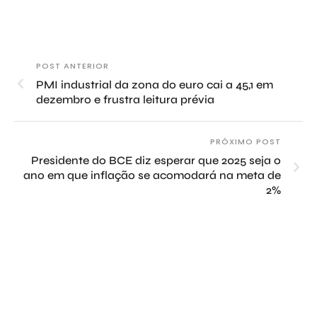
POST ANTERIOR
PMI industrial da zona do euro cai a 45,1 em
dezembro e frustra leitura prévia
PRÓXIMO POST
Presidente do BCE diz esperar que 2025 seja o
ano em que inflação se acomodará na meta de
2%