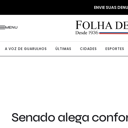
ENVIE SUAS DE
MENU
A VOZ DE GUARULHOS
ÚLTIMAS
CIDADES
ESPORTES
Senado alega confo