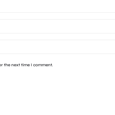
or the next time I comment.