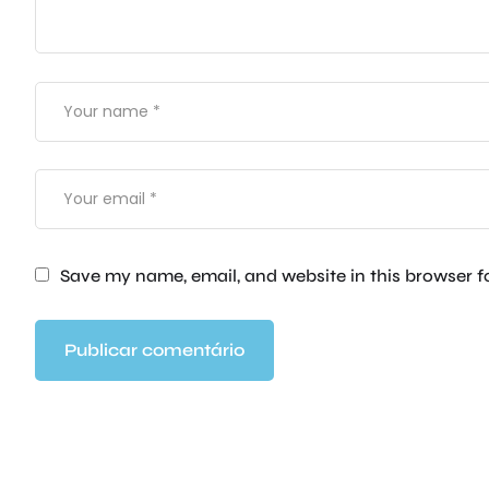
Save my name, email, and website in this browser f