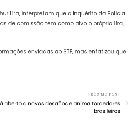
r Lira, interpretam que o inquérito da Polícia
as de comissão tem como alvo o próprio Lira,
nformações enviadas ao STF, mas enfatizou que
PRÓXIMO POST
á aberto a novos desafios e anima torcedores
brasileiros