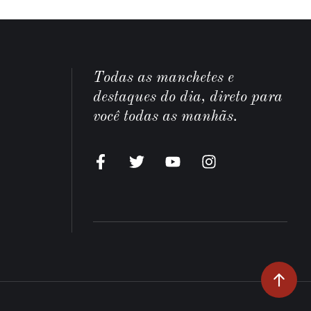
Todas as manchetes e
destaques do dia, direto para
você todas as manhãs.