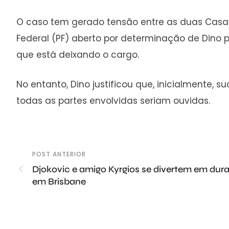
O caso tem gerado tensão entre as duas Casas le
Federal (PF) aberto por determinação de Dino 
que está deixando o cargo.
No entanto, Dino justificou que, inicialmente,
todas as partes envolvidas seriam ouvidas.
POST ANTERIOR
Djokovic e amigo Kyrgios se divertem em dura 
em Brisbane