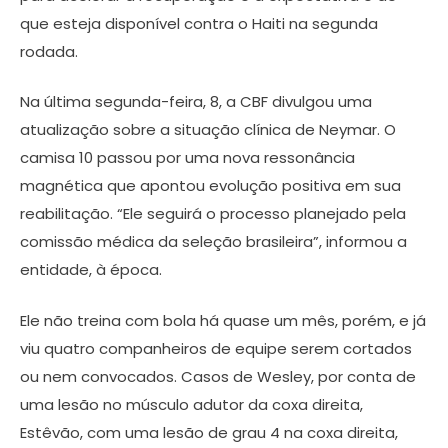
que esteja disponível contra o Haiti na segunda
rodada.
Na última segunda-feira, 8, a CBF divulgou uma
atualização sobre a situação clínica de Neymar. O
camisa 10 passou por uma nova ressonância
magnética que apontou evolução positiva em sua
reabilitação. “Ele seguirá o processo planejado pela
comissão médica da seleção brasileira”, informou a
entidade, à época.
Ele não treina com bola há quase um mês, porém, e já
viu quatro companheiros de equipe serem cortados
ou nem convocados. Casos de Wesley, por conta de
uma lesão no músculo adutor da coxa direita,
Estêvão, com uma lesão de grau 4 na coxa direita,