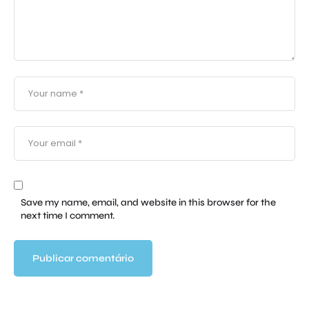
Save my name, email, and website in this browser for the
next time I comment.