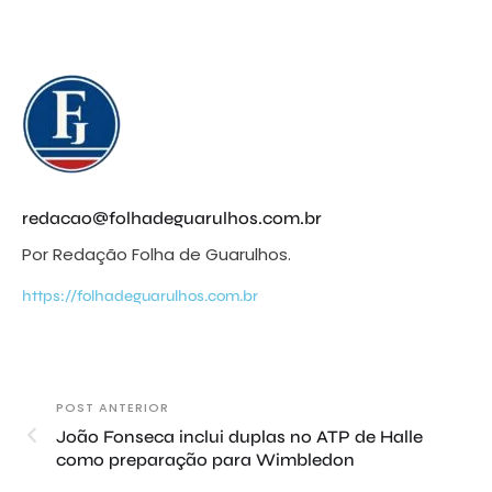
redacao@folhadeguarulhos.com.br
Por Redação Folha de Guarulhos.
https://folhadeguarulhos.com.br
POST ANTERIOR
João Fonseca inclui duplas no ATP de Halle
como preparação para Wimbledon