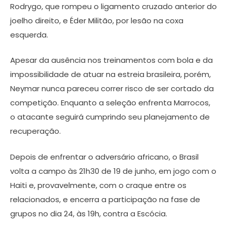
Rodrygo, que rompeu o ligamento cruzado anterior do
joelho direito, e Éder Militão, por lesão na coxa
esquerda.
Apesar da ausência nos treinamentos com bola e da
impossibilidade de atuar na estreia brasileira, porém,
Neymar nunca pareceu correr risco de ser cortado da
competição. Enquanto a seleção enfrenta Marrocos,
o atacante seguirá cumprindo seu planejamento de
recuperação.
Depois de enfrentar o adversário africano, o Brasil
volta a campo às 21h30 de 19 de junho, em jogo com o
Haiti e, provavelmente, com o craque entre os
relacionados, e encerra a participação na fase de
grupos no dia 24, às 19h, contra a Escócia.