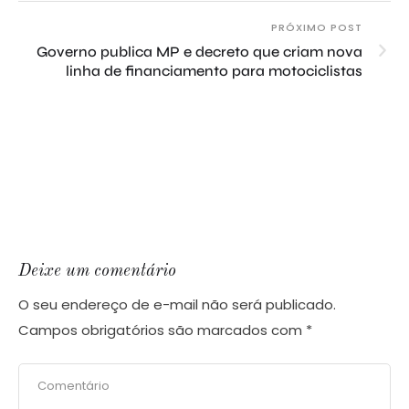
PRÓXIMO POST
Governo publica MP e decreto que criam nova
linha de financiamento para motociclistas
Deixe um comentário
O seu endereço de e-mail não será publicado.
Campos obrigatórios são marcados com
*