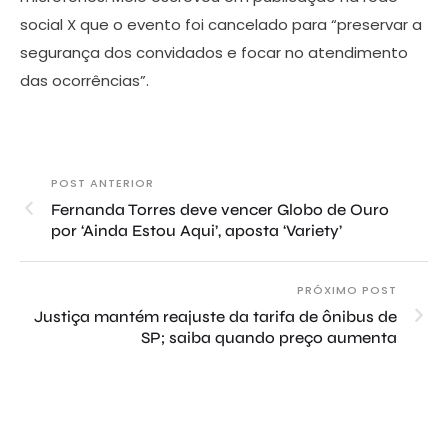
social X que o evento foi cancelado para “preservar a
segurança dos convidados e focar no atendimento
das ocorrências”.
POST ANTERIOR
Fernanda Torres deve vencer Globo de Ouro
por ‘Ainda Estou Aqui’, aposta ‘Variety’
PRÓXIMO POST
Justiça mantém reajuste da tarifa de ônibus de
SP; saiba quando preço aumenta