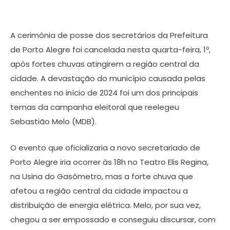
A cerimônia de posse dos secretários da Prefeitura
de Porto Alegre foi cancelada nesta quarta-feira, 1º,
após fortes chuvas atingirem a região central da
cidade. A devastação do município causada pelas
enchentes no início de 2024 foi um dos principais
temas da campanha eleitoral que reelegeu
Sebastião Melo (MDB).
O evento que oficializaria a novo secretariado de
Porto Alegre iria ocorrer às 18h no Teatro Elis Regina,
na Usina do Gasômetro, mas a forte chuva que
afetou a região central da cidade impactou a
distribuição de energia elétrica. Melo, por sua vez,
chegou a ser empossado e conseguiu discursar, com