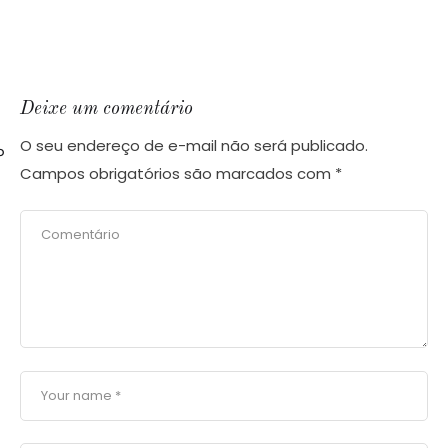
Deixe um comentário
O seu endereço de e-mail não será publicado.
o
Campos obrigatórios são marcados com
*