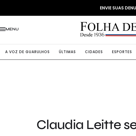
ENVIE SUAS DE
MENU
A VOZ DE GUARULHOS
ÚLTIMAS
CIDADES
ESPORTES
Claudia Leitte 