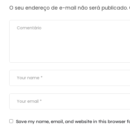
O seu endereço de e-mail não será publicado.
Save my name, email, and website in this browser f