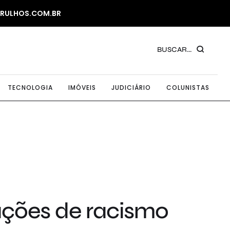
ARULHOS.COM.BR
BUSCAR...
TECNOLOGIA
IMÓVEIS
JUDICIÁRIO
COLUNISTAS
ações de racismo