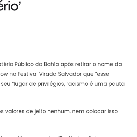
rio’
tério Público da Bahia após retirar o nome da
ow no Festival Virada Salvador que “esse
e seu “lugar de privilégios, racismo é uma pauta
es valores de jeito nenhum, nem colocar isso