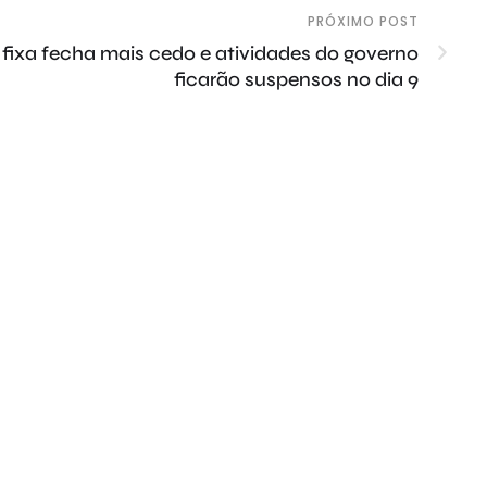
PRÓXIMO POST
fixa fecha mais cedo e atividades do governo
ficarão suspensos no dia 9