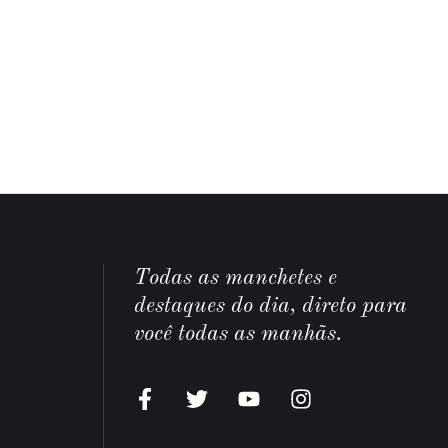
Todas as manchetes e
destaques do dia, direto para
você todas as manhãs.