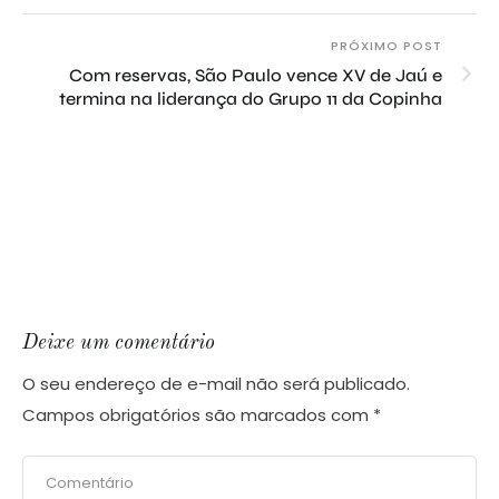
PRÓXIMO POST
Com reservas, São Paulo vence XV de Jaú e
termina na liderança do Grupo 11 da Copinha
Deixe um comentário
O seu endereço de e-mail não será publicado.
Campos obrigatórios são marcados com
*