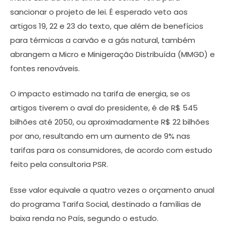
sancionar o projeto de lei. É esperado veto aos
artigos 19, 22 e 23 do texto, que além de benefícios
para térmicas a carvão e a gás natural, também
abrangem a Micro e Minigeração Distribuída (MMGD) e
fontes renováveis.
O impacto estimado na tarifa de energia, se os
artigos tiverem o aval do presidente, é de R$ 545
bilhões até 2050, ou aproximadamente R$ 22 bilhões
por ano, resultando em um aumento de 9% nas
tarifas para os consumidores, de acordo com estudo
feito pela consultoria PSR.
Esse valor equivale a quatro vezes o orçamento anual
do programa Tarifa Social, destinado a famílias de
baixa renda no País, segundo o estudo.