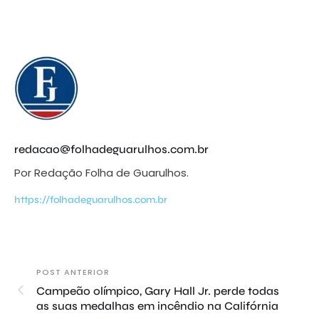
redacao@folhadeguarulhos.com.br
Por Redação Folha de Guarulhos.
https://folhadeguarulhos.com.br
POST ANTERIOR
Campeão olímpico, Gary Hall Jr. perde todas
as suas medalhas em incêndio na Califórnia