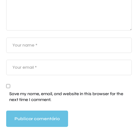
Save my name, email, and website in this browser for the
next time I comment.