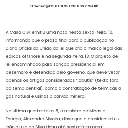
REDACAO@FOLHADEGUARULHOS.COM.BR
A Casa Civil emitiu uma nota nesta sexta-feira, 10,
informando que o prazo final para a publicação no
Diário Oficial da União da lei que cria o marco legal das
eólicas offshore é na segunda-feira, 13. O projeto de
lei encaminhado para sanção presidencial em
dezembro é defendido pelo governo, que deve vetar
apenas os artigos considerados “jabutis” (texto fora
do tema central), como a contratação de térmicas a
gás natural e usinas a carvão mineral.
Na ultima quarta-feira, 8, o ministro de Minas e
Energia, Alexandre Silveira, disse que o presidente Luiz
Inácio Lula da Silva tinha até sexta-feira para