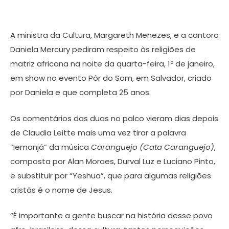
A ministra da Cultura, Margareth Menezes, e a cantora
Daniela Mercury pediram respeito às religiões de
matriz africana na noite da quarta-feira, 1º de janeiro,
em show no evento Pôr do Som, em Salvador, criado
por Daniela e que completa 25 anos.
Os comentários das duas no palco vieram dias depois
de Claudia Leitte mais uma vez tirar a palavra
“Iemanjá” da música
Caranguejo (Cata Caranguejo)
,
composta por Alan Moraes, Durval Luz e Luciano Pinto,
e substituir por “Yeshua”, que para algumas religiões
cristãs é o nome de Jesus.
“É importante a gente buscar na história desse povo