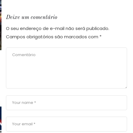
Deixe um comentário
O seu endereço de e-mail não será publicado.
Campos obrigatórios são marcados com
*