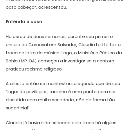
bato cabeça”, acrescentou.
Entenda o caso
Há cerca de duas semanas, durante seu primeiro
ensaio de Carnaval em Salvador, Claudia Leitte fez a
troca na letra da música. Logo, o Ministério Público da
Bahia (MP-BA) começou a investigar se a cantora
praticou racismo religioso.
A artista então se manifestou, alegando que de seu
“lugar de privilégios, racismo é uma pauta para ser
discutida com muita seriedade, não de forma tão
superficial”.
Claudia já havia sido criticada pela troca há alguns