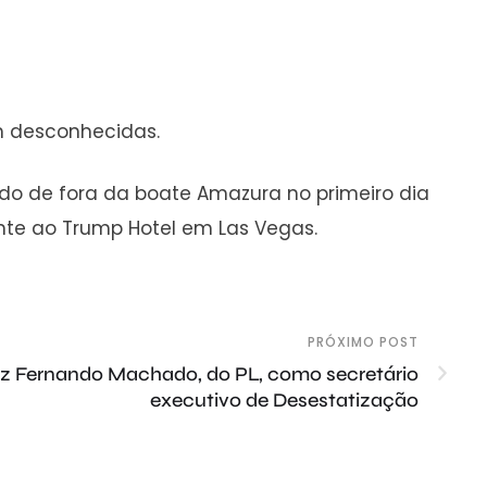
m desconhecidas.
do de fora da boate Amazura no primeiro dia
te ao Trump Hotel em Las Vegas.
PRÓXIMO POST
uiz Fernando Machado, do PL, como secretário
executivo de Desestatização