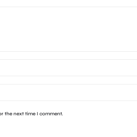
or the next time I comment.