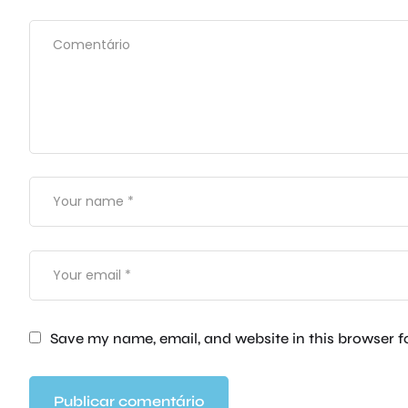
Save my name, email, and website in this browser f