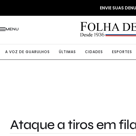
ENVIE SUAS DE
MENU
A VOZ DE GUARULHOS
ÚLTIMAS
CIDADES
ESPORTES
Ataque a tiros em fi