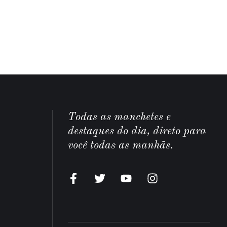
Todas as manchetes e
destaques do dia, direto para
você todas as manhãs.