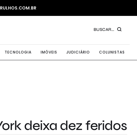
ARULHOS.COM.BR
BUSCAR...
TECNOLOGIA
IMÓVEIS
JUDICIÁRIO
COLUNISTAS
ork deixa dez feridos