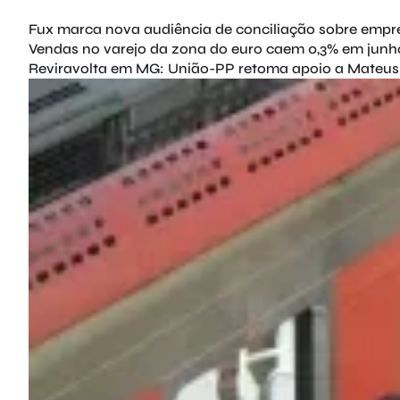
Fux marca nova audiência de conciliação sobre empr
Vendas no varejo da zona do euro caem 0,3% em junh
Reviravolta em MG: União-PP retoma apoio a Mateus 