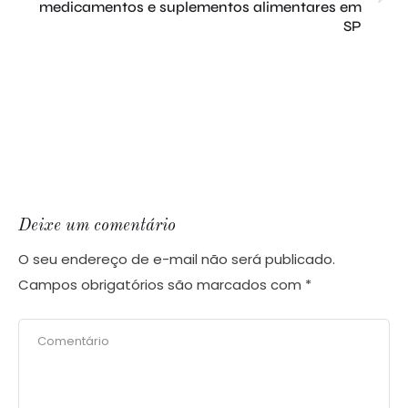
medicamentos e suplementos alimentares em
SP
Deixe um comentário
O seu endereço de e-mail não será publicado.
Campos obrigatórios são marcados com
*