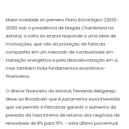
Maior novidade do primeiro Plano Estratégico (2025-
2029) sob a presidência de Magda Chambriard na
estatal, a volta ao etanol responde a uma série de
motivações, que vão da proteção da fatia da
companhia em um mercado de combustíveis em
transição energética e pela descarbonização em si,
mas também inclui fundamentos econômico-
financeiros.
O diretor financeiro da estatal, Fernando Melgarejo,
disse ao Broadcast que é justamente essa investida
que vai permitir à Petrobras garantir o aumento da
previsão da taxa interna de retorno dos negócios de
renováveis de 8% para 10% – este último porcentual