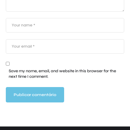
Save my name, email, and website in this browser for the
next time I comment.