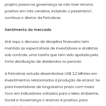
projeto passa na governança se não tiver retorno
positivo em três cenários, incluindo o pessimista”,
continua o diretor da Petrobras.
Sentimento do mercado
Até aqui, o discurso de disciplina financeira tem
mantido as expectativas de investidores e analistas
sob controle, uma tarefa que tem sido ajudada pela
forte distribuição de dividendos no período.
A Petrobras estuda desembolsar US$ 2,2 bilhões em
investimentos relacionados à produção de etanol. Se
para investidores de longuíssimo prazo com maior
foco em indicadores voltados para o Meio Ambiente,
Social e Governança o anúncio é positivo, para