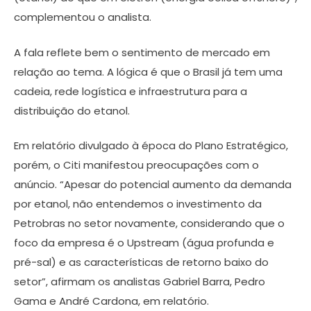
complementou o analista.
A fala reflete bem o sentimento de mercado em
relação ao tema. A lógica é que o Brasil já tem uma
cadeia, rede logística e infraestrutura para a
distribuição do etanol.
Em relatório divulgado à época do Plano Estratégico,
porém, o Citi manifestou preocupações com o
anúncio. “Apesar do potencial aumento da demanda
por etanol, não entendemos o investimento da
Petrobras no setor novamente, considerando que o
foco da empresa é o Upstream (água profunda e
pré-sal) e as características de retorno baixo do
setor”, afirmam os analistas Gabriel Barra, Pedro
Gama e André Cardona, em relatório.