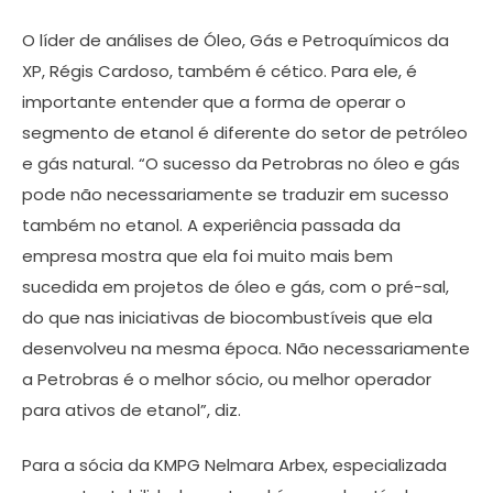
O líder de análises de Óleo, Gás e Petroquímicos da
XP, Régis Cardoso, também é cético. Para ele, é
importante entender que a forma de operar o
segmento de etanol é diferente do setor de petróleo
e gás natural. “O sucesso da Petrobras no óleo e gás
pode não necessariamente se traduzir em sucesso
também no etanol. A experiência passada da
empresa mostra que ela foi muito mais bem
sucedida em projetos de óleo e gás, com o pré-sal,
do que nas iniciativas de biocombustíveis que ela
desenvolveu na mesma época. Não necessariamente
a Petrobras é o melhor sócio, ou melhor operador
para ativos de etanol”, diz.
Para a sócia da KMPG Nelmara Arbex, especializada