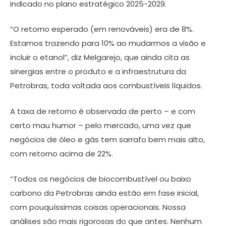
indicado no plano estratégico 2025-2029.
“O retorno esperado (em renováveis) era de 8%.
Estamos trazendo para 10% ao mudarmos a visão e
incluir o etanol”, diz Melgarejo, que ainda cita as
sinergias entre o produto e a infraestrutura da
Petrobras, toda voltada aos combustíveis líquidos.
A taxa de retorno é observada de perto – e com
certo mau humor – pelo mercado, uma vez que
negócios de óleo e gás tem sarrafo bem mais alto,
com retorno acima de 22%.
“Todos os negócios de biocombustível ou baixo
carbono da Petrobras ainda estão em fase inicial,
com pouquíssimas coisas operacionais. Nossa
análises são mais rigorosas do que antes. Nenhum