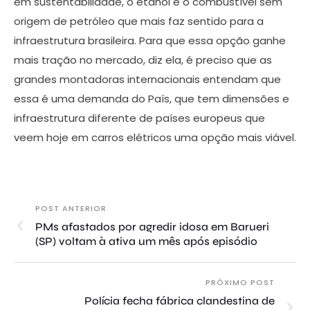
em sustentabilidade, o etanol é o combustível sem
origem de petróleo que mais faz sentido para a
infraestrutura brasileira. Para que essa opção ganhe
mais tração no mercado, diz ela, é preciso que as
grandes montadoras internacionais entendam que
essa é uma demanda do País, que tem dimensões e
infraestrutura diferente de países europeus que
veem hoje em carros elétricos uma opção mais viável.
POST ANTERIOR
PMs afastados por agredir idosa em Barueri
(SP) voltam à ativa um mês após episódio
PRÓXIMO POST
Polícia fecha fábrica clandestina de