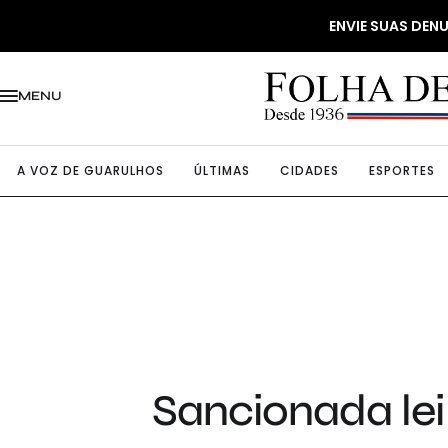
ENVIE SUAS DE
MENU
A VOZ DE GUARULHOS
ÚLTIMAS
CIDADES
ESPORTES
Sancionada lei