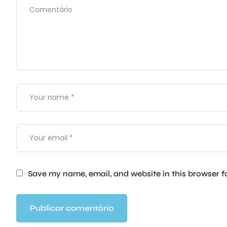
Save my name, email, and website in this browser f