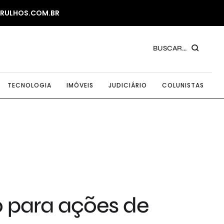
ARULHOS.COM.BR
BUSCAR...
TECNOLOGIA
IMÓVEIS
JUDICIÁRIO
COLUNISTAS
o para ações de