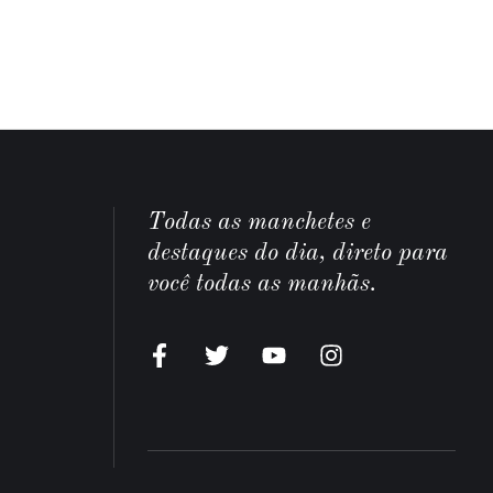
Todas as manchetes e
destaques do dia, direto para
você todas as manhãs.