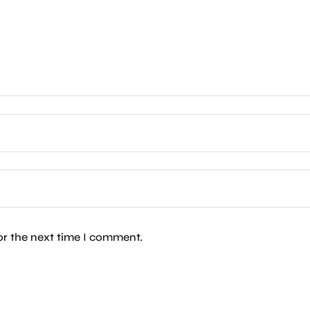
or the next time I comment.