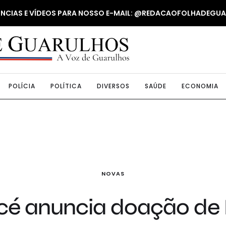
NUNCIAS E VÍDEOS PARA NOSSO E-MAIL: @REDACAOFOLHADEGU
POLÍCIA
POLÍTICA
DIVERSOS
SAÚDE
ECONOMIA
NOVAS
 anuncia doação de R