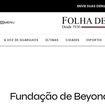
ENVIE SUAS DE
MENU
A VOZ DE GUARULHOS
ÚLTIMAS
CIDADES
ESPORTES
Fundação de Beyoncé