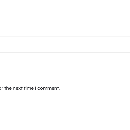
or the next time I comment.