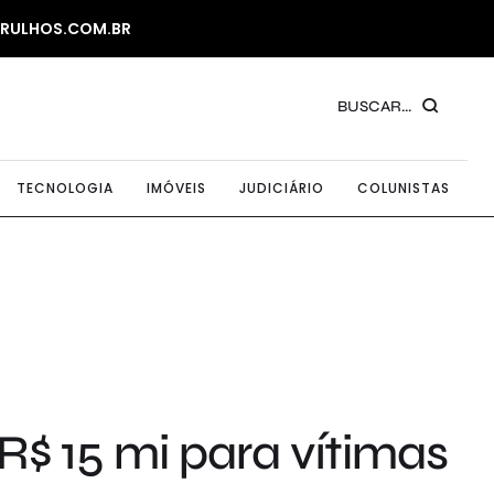
ARULHOS.COM.BR
BUSCAR...
TECNOLOGIA
IMÓVEIS
JUDICIÁRIO
COLUNISTAS
$ 15 mi para vítimas