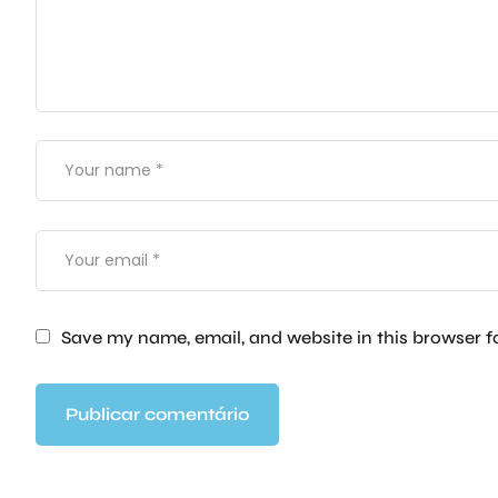
Save my name, email, and website in this browser f