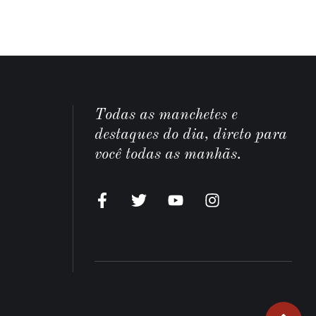
Todas as manchetes e
destaques do dia, direto para
você todas as manhãs.