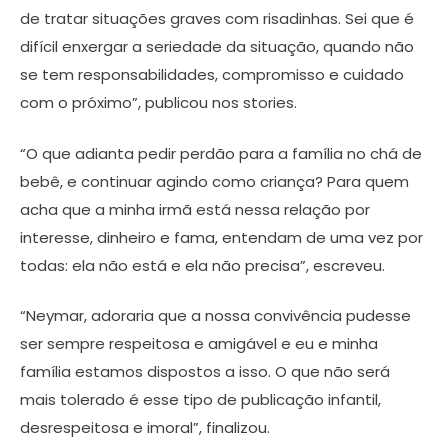
de tratar situações graves com risadinhas. Sei que é
difícil enxergar a seriedade da situação, quando não
se tem responsabilidades, compromisso e cuidado
com o próximo”, publicou nos stories.
“O que adianta pedir perdão para a família no chá de
bebê, e continuar agindo como criança? Para quem
acha que a minha irmã está nessa relação por
interesse, dinheiro e fama, entendam de uma vez por
todas: ela não está e ela não precisa”, escreveu.
“Neymar, adoraria que a nossa convivência pudesse
ser sempre respeitosa e amigável e eu e minha
família estamos dispostos a isso. O que não será
mais tolerado é esse tipo de publicação infantil,
desrespeitosa e imoral”, finalizou.