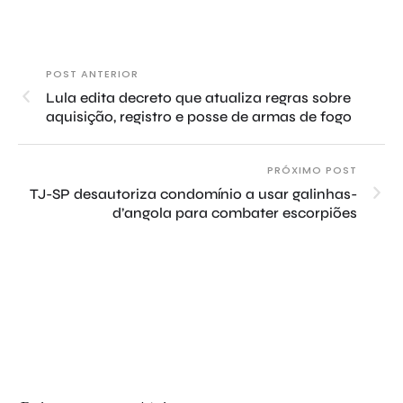
POST ANTERIOR
Lula edita decreto que atualiza regras sobre
aquisição, registro e posse de armas de fogo
PRÓXIMO POST
TJ-SP desautoriza condomínio a usar galinhas-
d’angola para combater escorpiões