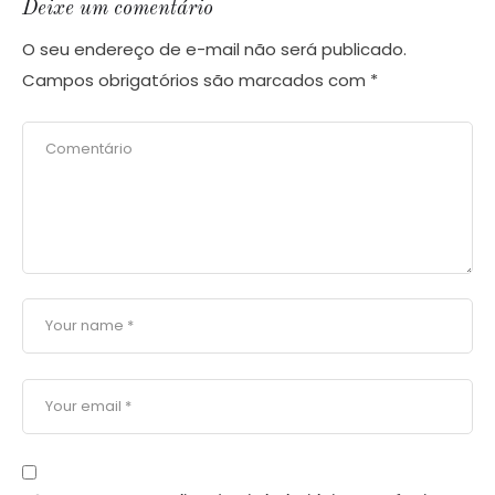
Deixe um comentário
O seu endereço de e-mail não será publicado.
Campos obrigatórios são marcados com
*