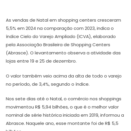
As vendas de Natal em shopping centers cresceram
5,5% em 2024 na comparação com 2023, indica o
índice Cielo do Varejo Ampliado (ICVA), elaborado
pela Associação Brasileira de Shopping Centers
(Abrasce). O levantamento observa a atividade das
lojas entre 19 e 25 de dezembro.
O valor também veio acima da alta de todo o varejo
no período, de 3,4%, segundo o índice.
Nos sete dias até o Natal, o comércio nos shoppings
movimentou R$ 5,94 bilhões, o que é o melhor valor
nominal de série histórica iniciada em 2019, informou a
Abrasce. Naquele ano, esse montante foi de R$ 5,5