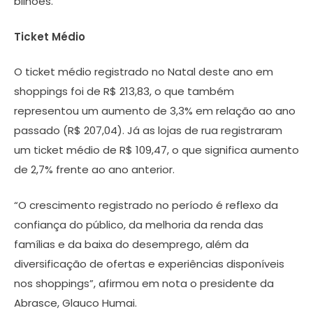
bilhões.
Ticket Médio
O ticket médio registrado no Natal deste ano em
shoppings foi de R$ 213,83, o que também
representou um aumento de 3,3% em relação ao ano
passado (R$ 207,04). Já as lojas de rua registraram
um ticket médio de R$ 109,47, o que significa aumento
de 2,7% frente ao ano anterior.
“O crescimento registrado no período é reflexo da
confiança do público, da melhoria da renda das
famílias e da baixa do desemprego, além da
diversificação de ofertas e experiências disponíveis
nos shoppings”, afirmou em nota o presidente da
Abrasce, Glauco Humai.