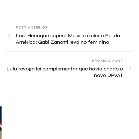
POST ANTERIOR
Luiz Henrique supera Messi e é eleito Rei da
América; Gabi Zanotti leva no feminino
PRÓXIMO POST
Lula revoga lei complementar que havia criado o
novo DPVAT