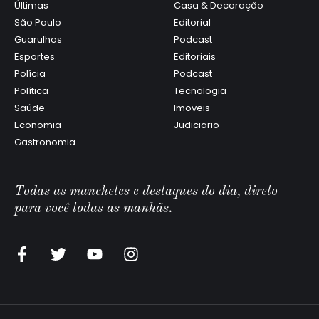
Últimas
Casa & Decoração
São Paulo
Editorial
Guarulhos
Podcast
Esportes
Editoriais
Polícia
Podcast
Política
Tecnologia
Saúde
Imoveis
Economia
Judiciario
Gastronomia
Todas as manchetes e destaques do dia, direto
para você todas as manhãs.