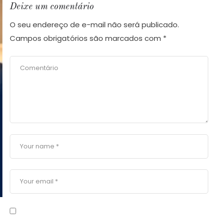
Deixe um comentário
O seu endereço de e-mail não será publicado.
Campos obrigatórios são marcados com
*