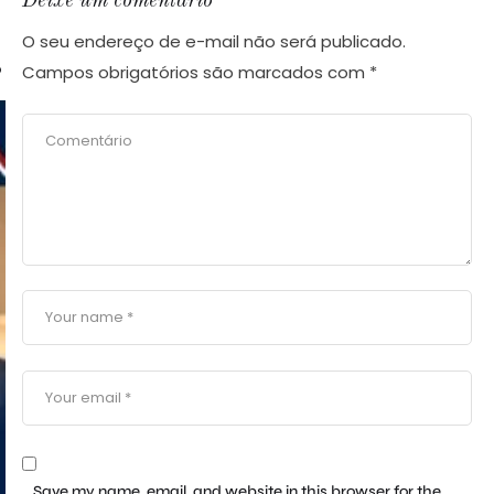
Deixe um comentário
O seu endereço de e-mail não será publicado.
o
Campos obrigatórios são marcados com
*
Save my name, email, and website in this browser for the