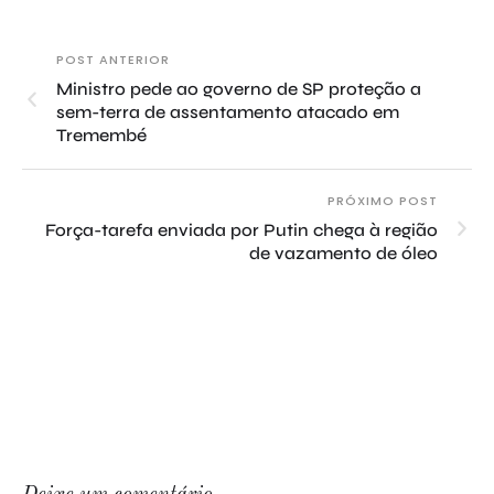
POST ANTERIOR
Ministro pede ao governo de SP proteção a
sem-terra de assentamento atacado em
Tremembé
PRÓXIMO POST
Força-tarefa enviada por Putin chega à região
de vazamento de óleo